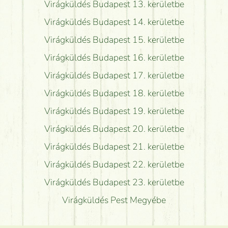
Virágküldés Budapest 13. kerületbe
Virágküldés Budapest 14. kerületbe
Virágküldés Budapest 15. kerületbe
Virágküldés Budapest 16. kerületbe
Virágküldés Budapest 17. kerületbe
Virágküldés Budapest 18. kerületbe
Virágküldés Budapest 19. kerületbe
Virágküldés Budapest 20. kerületbe
Virágküldés Budapest 21. kerületbe
Virágküldés Budapest 22. kerületbe
Virágküldés Budapest 23. kerületbe
Virágküldés Pest Megyébe