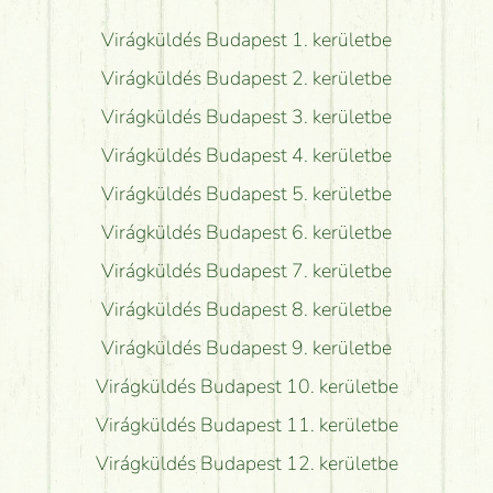
Virágküldés Budapest 1. kerületbe
Virágküldés Budapest 2. kerületbe
Virágküldés Budapest 3. kerületbe
Virágküldés Budapest 4. kerületbe
Virágküldés Budapest 5. kerületbe
Virágküldés Budapest 6. kerületbe
Virágküldés Budapest 7. kerületbe
Virágküldés Budapest 8. kerületbe
Virágküldés Budapest 9. kerületbe
Virágküldés Budapest 10. kerületbe
Virágküldés Budapest 11. kerületbe
Virágküldés Budapest 12. kerületbe