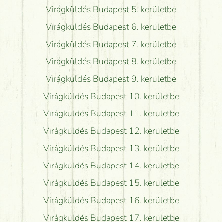
Virágküldés Budapest 5. kerületbe
Virágküldés Budapest 6. kerületbe
Virágküldés Budapest 7. kerületbe
Virágküldés Budapest 8. kerületbe
Virágküldés Budapest 9. kerületbe
Virágküldés Budapest 10. kerületbe
Virágküldés Budapest 11. kerületbe
Virágküldés Budapest 12. kerületbe
Virágküldés Budapest 13. kerületbe
Virágküldés Budapest 14. kerületbe
Virágküldés Budapest 15. kerületbe
Virágküldés Budapest 16. kerületbe
Virágküldés Budapest 17. kerületbe