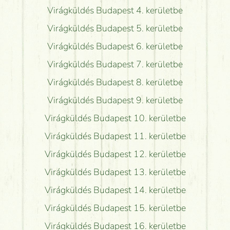
Virágküldés Budapest 4. kerületbe
Virágküldés Budapest 5. kerületbe
Virágküldés Budapest 6. kerületbe
Virágküldés Budapest 7. kerületbe
Virágküldés Budapest 8. kerületbe
Virágküldés Budapest 9. kerületbe
Virágküldés Budapest 10. kerületbe
Virágküldés Budapest 11. kerületbe
Virágküldés Budapest 12. kerületbe
Virágküldés Budapest 13. kerületbe
Virágküldés Budapest 14. kerületbe
Virágküldés Budapest 15. kerületbe
Virágküldés Budapest 16. kerületbe