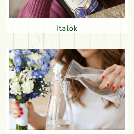
Italok