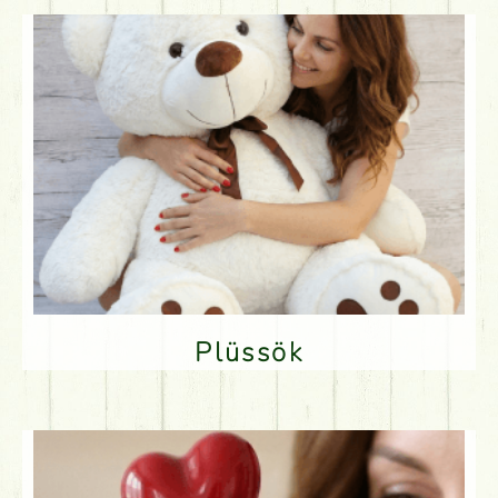
Plüssök