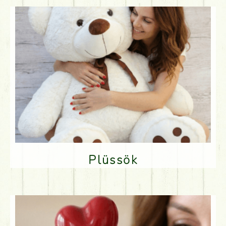
Plüssök