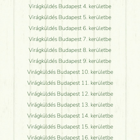
Virágküldés Budapest 4. kerületbe
Virágküldés Budapest 5. kerületbe
Virágküldés Budapest 6. kerületbe
Virágküldés Budapest 7. kerületbe
Virágküldés Budapest 8. kerületbe
Virágküldés Budapest 9. kerületbe
Virágküldés Budapest 10. kerületbe
Virágküldés Budapest 11. kerületbe
Virágküldés Budapest 12. kerületbe
Virágküldés Budapest 13. kerületbe
Virágküldés Budapest 14. kerületbe
Virágküldés Budapest 15. kerületbe
Virágküldés Budapest 16. kerületbe