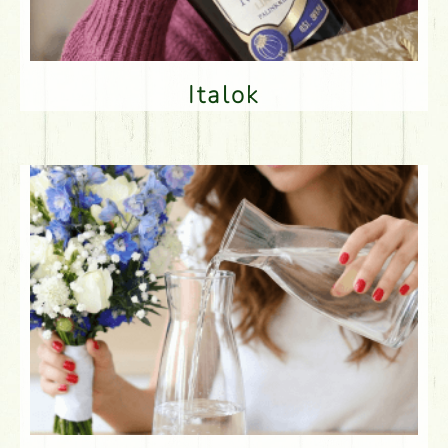
Italok