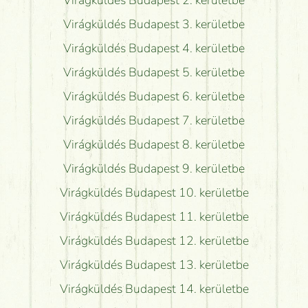
Virágküldés Budapest 3. kerületbe
Virágküldés Budapest 4. kerületbe
Virágküldés Budapest 5. kerületbe
Virágküldés Budapest 6. kerületbe
Virágküldés Budapest 7. kerületbe
Virágküldés Budapest 8. kerületbe
Virágküldés Budapest 9. kerületbe
Virágküldés Budapest 10. kerületbe
Virágküldés Budapest 11. kerületbe
Virágküldés Budapest 12. kerületbe
Virágküldés Budapest 13. kerületbe
Virágküldés Budapest 14. kerületbe