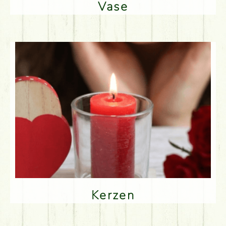
Vase
Kerzen