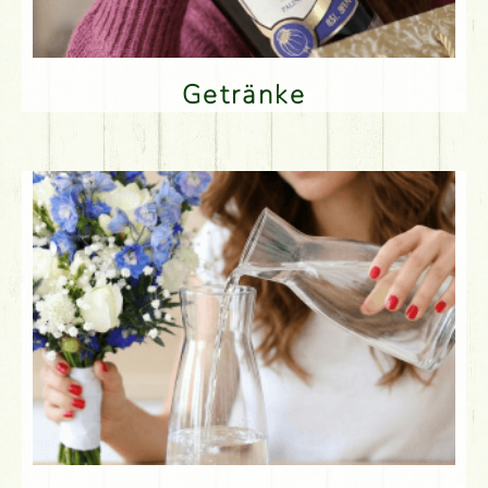
Getränke