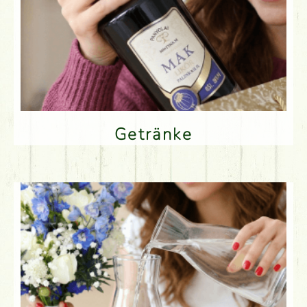
Getränke