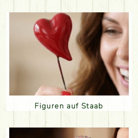
Figuren auf Staab