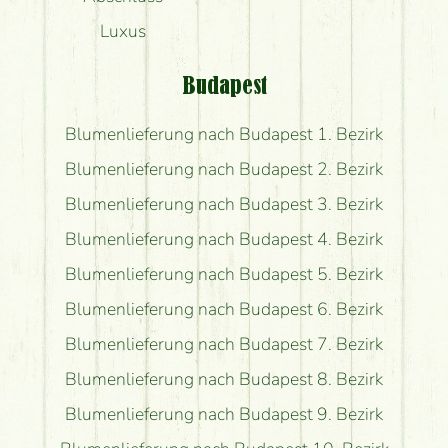
Luxus
Budapest
Blumenlieferung nach Budapest 1. Bezirk
Blumenlieferung nach Budapest 2. Bezirk
Blumenlieferung nach Budapest 3. Bezirk
Blumenlieferung nach Budapest 4. Bezirk
Blumenlieferung nach Budapest 5. Bezirk
Blumenlieferung nach Budapest 6. Bezirk
Blumenlieferung nach Budapest 7. Bezirk
Blumenlieferung nach Budapest 8. Bezirk
Blumenlieferung nach Budapest 9. Bezirk