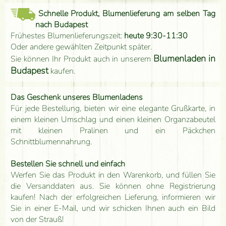
Schnelle Produkt, Blumenlieferung am selben Tag
nach Budapest
Frühestes Blumenlieferungszeit:
heute 9:30-11:30
Oder andere gewählten Zeitpunkt später.
Blumenladen in
Sie können Ihr Produkt auch in unserem
Budapest
kaufen.
Das Geschenk unseres Blumenladens
Für jede Bestellung, bieten wir eine elegante Grußkarte, in
einem kleinen Umschlag und einen kleinen Organzabeutel
mit kleinen Pralinen und ein Päckchen
Schnittblumennahrung.
Bestellen Sie schnell und einfach
Werfen Sie das Produkt in den Warenkorb, und füllen Sie
die Versanddaten aus. Sie können ohne Registrierung
kaufen! Nach der erfolgreichen Lieferung, informieren wir
Sie in einer E-Mail, und wir schicken Ihnen auch ein Bild
von der Strauß!