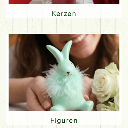
Kerzen
Figuren