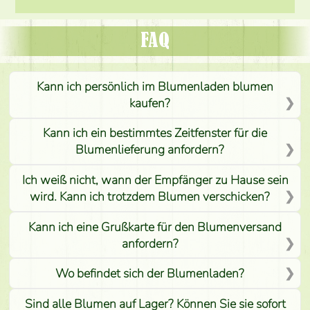
FAQ
Kann ich persönlich im Blumenladen blumen
kaufen?
Kann ich ein bestimmtes Zeitfenster für die
Blumenlieferung anfordern?
Ich weiß nicht, wann der Empfänger zu Hause sein
wird. Kann ich trotzdem Blumen verschicken?
Kann ich eine Grußkarte für den Blumenversand
anfordern?
Wo befindet sich der Blumenladen?
Sind alle Blumen auf Lager? Können Sie sie sofort