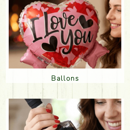
Ballons