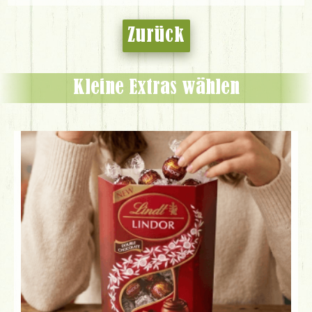
Zurück
Kleine Extras wählen