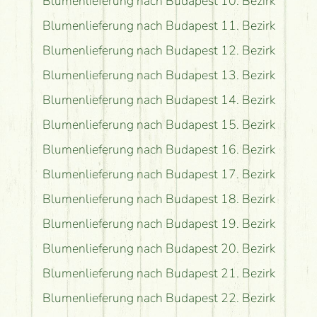
Blumenlieferung nach Budapest 10. Bezirk
Blumenlieferung nach Budapest 11. Bezirk
Blumenlieferung nach Budapest 12. Bezirk
Blumenlieferung nach Budapest 13. Bezirk
Blumenlieferung nach Budapest 14. Bezirk
Blumenlieferung nach Budapest 15. Bezirk
Blumenlieferung nach Budapest 16. Bezirk
Blumenlieferung nach Budapest 17. Bezirk
Blumenlieferung nach Budapest 18. Bezirk
Blumenlieferung nach Budapest 19. Bezirk
Blumenlieferung nach Budapest 20. Bezirk
Blumenlieferung nach Budapest 21. Bezirk
Blumenlieferung nach Budapest 22. Bezirk