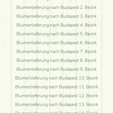
Blumenlieferung nach Budapest 2. Bezirk
Blumenlieferung nach Budapest 3. Bezirk
Blumenlieferung nach Budapest 4. Bezirk
Blumenlieferung nach Budapest 5. Bezirk
Blumenlieferung nach Budapest 6. Bezirk
Blumenlieferung nach Budapest 7. Bezirk
Blumenlieferung nach Budapest 8. Bezirk
Blumenlieferung nach Budapest 9. Bezirk
Blumenlieferung nach Budapest 10. Bezirk
Blumenlieferung nach Budapest 11. Bezirk
Blumenlieferung nach Budapest 12. Bezirk
Blumenlieferung nach Budapest 13. Bezirk