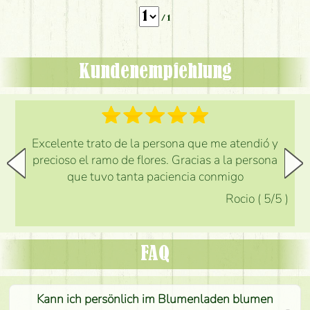
/ 1
Kundenempfehlung
Excelente trato de la persona que me atendió y
precioso el ramo de flores. Gracias a la persona
que tuvo tanta paciencia conmigo
Rocio
(
5
/5
)
FAQ
Kann ich persönlich im Blumenladen blumen