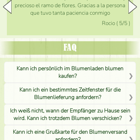
precioso el ramo de flores. Gracias a la persona
que tuvo tanta paciencia conmigo
Rocio
(
5
/5
)
FAQ
Kann ich persönlich im Blumenladen blumen
kaufen?
Kann ich ein bestimmtes Zeitfenster für die
Blumenlieferung anfordern?
Ich weiß nicht, wann der Empfänger zu Hause sein
wird. Kann ich trotzdem Blumen verschicken?
Kann ich eine Grußkarte für den Blumenversand
anfordern?