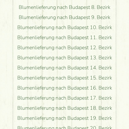
Blumenlieferung nach Budapest 8. Bezirk
Blumenlieferung nach Budapest 9. Bezirk
Blumenlieferung nach Budapest 10. Bezirk
Blumenlieferung nach Budapest 11. Bezirk
Blumenlieferung nach Budapest 12. Bezirk
Blumenlieferung nach Budapest 13. Bezirk
Blumenlieferung nach Budapest 14. Bezirk
Blumenlieferung nach Budapest 15. Bezirk
Blumenlieferung nach Budapest 16. Bezirk
Blumenlieferung nach Budapest 17. Bezirk
Blumenlieferung nach Budapest 18. Bezirk
Blumenlieferung nach Budapest 19. Bezirk
Blumenlieferung nach Budapest 20. Bezirk