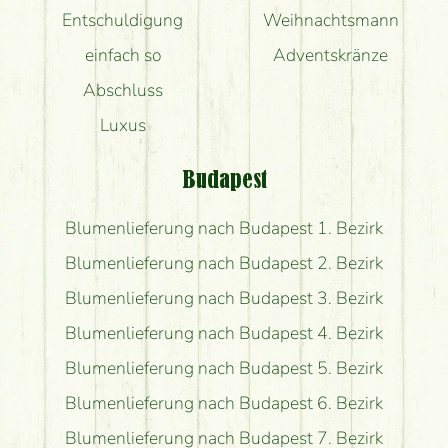
Entschuldigung
Weihnachtsmann
einfach so
Adventskränze
Abschluss
Luxus
Budapest
Blumenlieferung nach Budapest 1. Bezirk
Blumenlieferung nach Budapest 2. Bezirk
Blumenlieferung nach Budapest 3. Bezirk
Blumenlieferung nach Budapest 4. Bezirk
Blumenlieferung nach Budapest 5. Bezirk
Blumenlieferung nach Budapest 6. Bezirk
Blumenlieferung nach Budapest 7. Bezirk