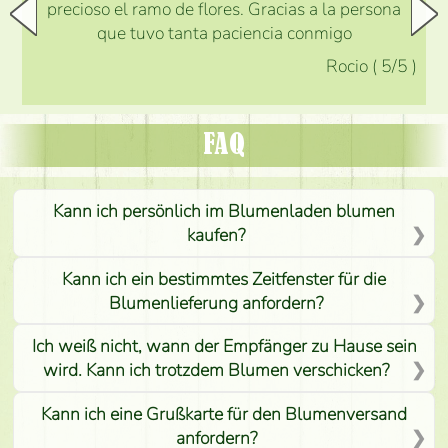
precioso el ramo de flores. Gracias a la persona
que tuvo tanta paciencia conmigo
Rocio
(
5
/5
)
FAQ
Kann ich persönlich im Blumenladen blumen
kaufen?
Kann ich ein bestimmtes Zeitfenster für die
Blumenlieferung anfordern?
Ich weiß nicht, wann der Empfänger zu Hause sein
wird. Kann ich trotzdem Blumen verschicken?
Kann ich eine Grußkarte für den Blumenversand
anfordern?