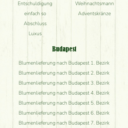
Entschuldigung
Weihnachtsmann
einfach so
Adventskränze
Abschluss
Luxus
Budapest
Blumenlieferung nach Budapest 1. Bezirk
Blumenlieferung nach Budapest 2. Bezirk
Blumenlieferung nach Budapest 3. Bezirk
Blumenlieferung nach Budapest 4. Bezirk
Blumenlieferung nach Budapest 5. Bezirk
Blumenlieferung nach Budapest 6. Bezirk
Blumenlieferung nach Budapest 7. Bezirk