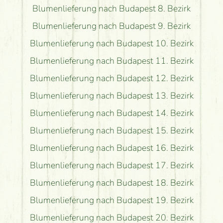
Blumenlieferung nach Budapest 8. Bezirk
Blumenlieferung nach Budapest 9. Bezirk
Blumenlieferung nach Budapest 10. Bezirk
Blumenlieferung nach Budapest 11. Bezirk
Blumenlieferung nach Budapest 12. Bezirk
Blumenlieferung nach Budapest 13. Bezirk
Blumenlieferung nach Budapest 14. Bezirk
Blumenlieferung nach Budapest 15. Bezirk
Blumenlieferung nach Budapest 16. Bezirk
Blumenlieferung nach Budapest 17. Bezirk
Blumenlieferung nach Budapest 18. Bezirk
Blumenlieferung nach Budapest 19. Bezirk
Blumenlieferung nach Budapest 20. Bezirk