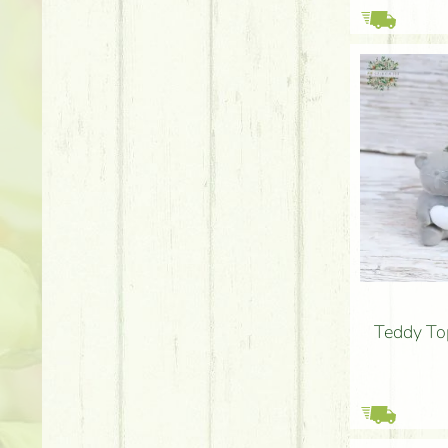
Teddy To