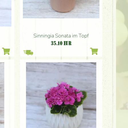
Sinningia Sonata im Topf
35.10
EUR