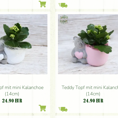
pf mit mini Kalanchoe
Teddy Topf mit mini Kalan
(14cm)
(14cm)
24.90
EUR
24.90
EUR