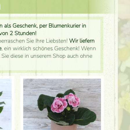
n
 als Geschenk, per Blumenkurier in
von 2 Stunden!
rraschen Sie Ihre Liebsten!
Wir liefern
e
, ein wirklich schönes Geschenk! Wenn
en Sie diese in unserem Shop auch ohne