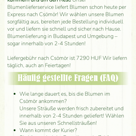
Blumenlieferservice liefert Blumen schon heute per
Express nach Csömör! Wir wählen unsere Blumen
sorgfältig aus, bereiten jede Bestellung individuell
vor und liefern sie schnell und sicher nach Hause.
Blumenlieferung in Budapest und Umgebung –
sogar innerhalb von 2-4 Stunden!
Liefergebühr nach Csömör ist 7290 HUF Wir liefern
täglich, auch an Feiertagen!
Häufig gestellte Fragen (FAQ)
Wie lange dauert es, bis die Blumen im
Csömör ankommen?
Unsere Sträuße werden frisch zubereitet und
innerhalb von 2-4 Stunden geliefert! Wählen
Sie aus unseren Schnellsträußen!
Wann kommt der Kurier?