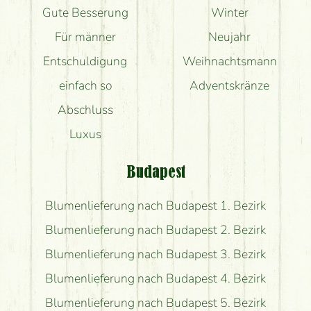
Gute Besserung
Winter
Für männer
Neujahr
Entschuldigung
Weihnachtsmann
einfach so
Adventskränze
Abschluss
Luxus
Budapest
Blumenlieferung nach Budapest 1. Bezirk
Blumenlieferung nach Budapest 2. Bezirk
Blumenlieferung nach Budapest 3. Bezirk
Blumenlieferung nach Budapest 4. Bezirk
Blumenlieferung nach Budapest 5. Bezirk