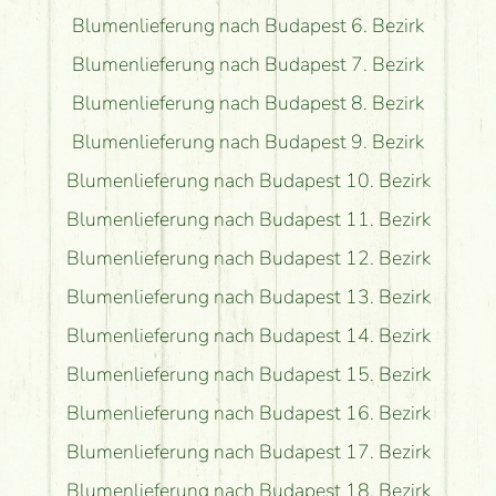
Blumenlieferung nach Budapest 6. Bezirk
Blumenlieferung nach Budapest 7. Bezirk
Blumenlieferung nach Budapest 8. Bezirk
Blumenlieferung nach Budapest 9. Bezirk
Blumenlieferung nach Budapest 10. Bezirk
Blumenlieferung nach Budapest 11. Bezirk
Blumenlieferung nach Budapest 12. Bezirk
Blumenlieferung nach Budapest 13. Bezirk
Blumenlieferung nach Budapest 14. Bezirk
Blumenlieferung nach Budapest 15. Bezirk
Blumenlieferung nach Budapest 16. Bezirk
Blumenlieferung nach Budapest 17. Bezirk
Blumenlieferung nach Budapest 18. Bezirk