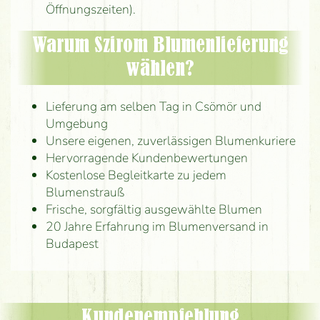
Öffnungszeiten).
Warum Szirom Blumenlieferung
wählen?
Lieferung am selben Tag in Csömör und
Umgebung
Unsere eigenen, zuverlässigen Blumenkuriere
Hervorragende Kundenbewertungen
Kostenlose Begleitkarte zu jedem
Blumenstrauß
Frische, sorgfältig ausgewählte Blumen
20 Jahre Erfahrung im Blumenversand in
Budapest
Kundenempfehlung