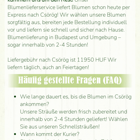
Blumenlieferservice liefert Blumen schon heute per
Express nach Csörög! Wir wählen unsere Blumen
sorgfältig aus, bereiten jede Bestellung individuell
vor und liefern sie schnell und sicher nach Hause.
Blumenlieferung in Budapest und Umgebung –
sogar innerhalb von 2-4 Stunden!
Liefergebühr nach Csörög ist 11950 HUF Wir
liefern täglich, auch an Feiertagen!
Häufig gestellte Fragen (FAQ)
Wie lange dauert es, bis die Blumen im Csörög
ankommen?
Unsere Sträuße werden frisch zubereitet und
innerhalb von 2-4 Stunden geliefert! Wählen
Sie aus unseren Schnellsträußen!
Wann kommt der Kurier?