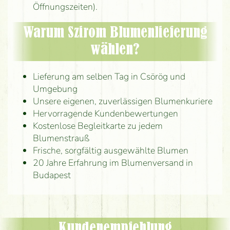
Öffnungszeiten).
Warum Szirom Blumenlieferung
wählen?
Lieferung am selben Tag in Csörög und
Umgebung
Unsere eigenen, zuverlässigen Blumenkuriere
Hervorragende Kundenbewertungen
Kostenlose Begleitkarte zu jedem
Blumenstrauß
Frische, sorgfältig ausgewählte Blumen
20 Jahre Erfahrung im Blumenversand in
Budapest
Kundenempfehlung