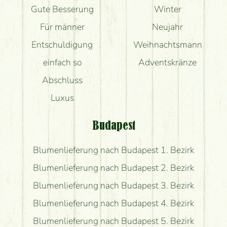
Gute Besserung
Winter
Für männer
Neujahr
Entschuldigung
Weihnachtsmann
einfach so
Adventskränze
Abschluss
Luxus
Budapest
Blumenlieferung nach Budapest 1. Bezirk
Blumenlieferung nach Budapest 2. Bezirk
Blumenlieferung nach Budapest 3. Bezirk
Blumenlieferung nach Budapest 4. Bezirk
Blumenlieferung nach Budapest 5. Bezirk