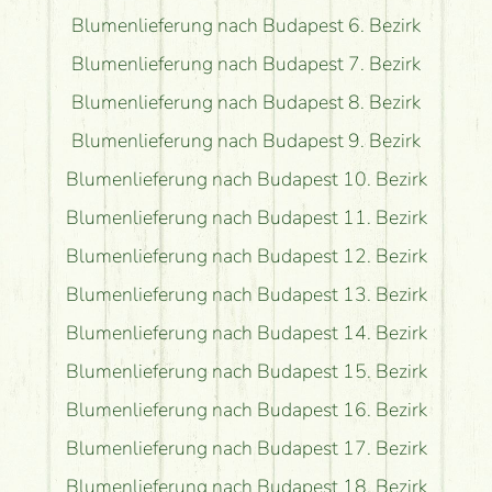
Blumenlieferung nach Budapest 6. Bezirk
Blumenlieferung nach Budapest 7. Bezirk
Blumenlieferung nach Budapest 8. Bezirk
Blumenlieferung nach Budapest 9. Bezirk
Blumenlieferung nach Budapest 10. Bezirk
Blumenlieferung nach Budapest 11. Bezirk
Blumenlieferung nach Budapest 12. Bezirk
Blumenlieferung nach Budapest 13. Bezirk
Blumenlieferung nach Budapest 14. Bezirk
Blumenlieferung nach Budapest 15. Bezirk
Blumenlieferung nach Budapest 16. Bezirk
Blumenlieferung nach Budapest 17. Bezirk
Blumenlieferung nach Budapest 18. Bezirk