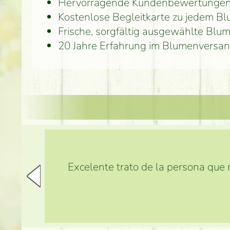
Hervorragende Kundenbewertunge
Kostenlose Begleitkarte zu jedem B
Frische, sorgfältig ausgewählte Blu
20 Jahre Erfahrung im Blumenversan
Excelente trato de la persona que m