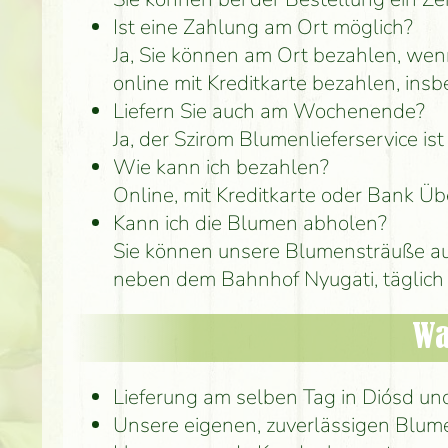
Ist eine Zahlung am Ort möglich?
Ja, Sie können am Ort bezahlen, wen
online mit Kreditkarte bezahlen, ins
Liefern Sie auch am Wochenende?
Ja, der Szirom Blumenlieferservice i
Wie kann ich bezahlen?
Online, mit Kreditkarte oder Bank Üb
Kann ich die Blumen abholen?
Sie können unsere Blumensträuße au
neben dem Bahnhof Nyugati, täglich 
Wa
Lieferung am selben Tag in Diósd 
Unsere eigenen, zuverlässigen Blum