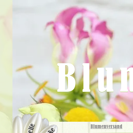
Blu
Blumenversand