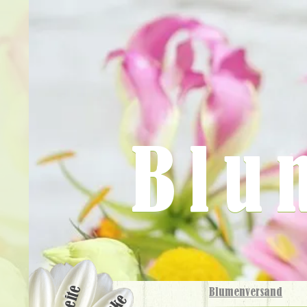
Blu
Blumenversand