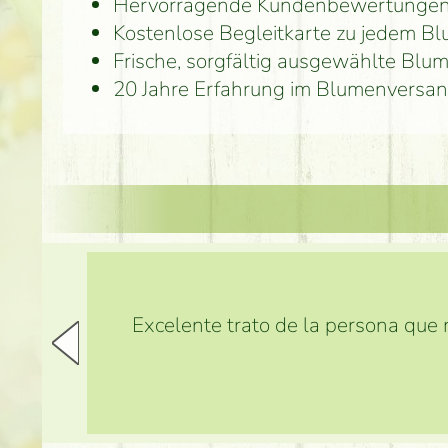
Hervorragende Kundenbewertunge
Kostenlose Begleitkarte zu jedem B
Frische, sorgfältig ausgewählte Blu
20 Jahre Erfahrung im Blumenversan
Excelente trato de la persona que m