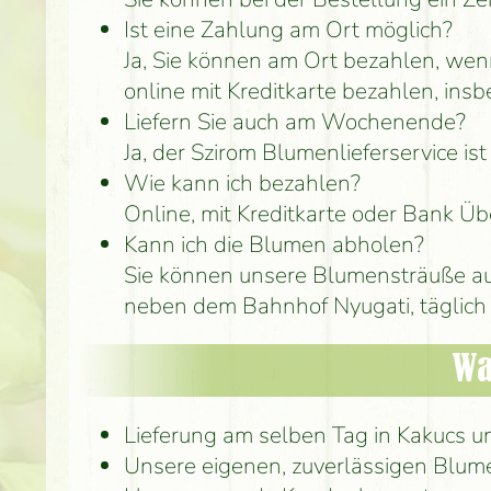
Ist eine Zahlung am Ort möglich?
Ja, Sie können am Ort bezahlen, wen
online mit Kreditkarte bezahlen, ins
Liefern Sie auch am Wochenende?
Ja, der Szirom Blumenlieferservice i
Wie kann ich bezahlen?
Online, mit Kreditkarte oder Bank Üb
Kann ich die Blumen abholen?
Sie können unsere Blumensträuße au
neben dem Bahnhof Nyugati, täglich 
Wa
Lieferung am selben Tag in Kakucs
Unsere eigenen, zuverlässigen Blum