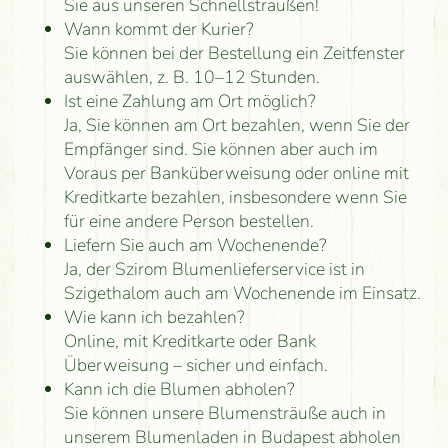
Sie aus unseren Schnellsträußen!
Wann kommt der Kurier?
Sie können bei der Bestellung ein Zeitfenster
auswählen, z. B. 10–12 Stunden.
Ist eine Zahlung am Ort möglich?
Ja, Sie können am Ort bezahlen, wenn Sie der
Empfänger sind. Sie können aber auch im
Voraus per Banküberweisung oder online mit
Kreditkarte bezahlen, insbesondere wenn Sie
für eine andere Person bestellen.
Liefern Sie auch am Wochenende?
Ja, der Szirom Blumenlieferservice ist in
Szigethalom auch am Wochenende im Einsatz.
Wie kann ich bezahlen?
Online, mit Kreditkarte oder Bank
Überweisung – sicher und einfach.
Kann ich die Blumen abholen?
Sie können unsere Blumensträuße auch in
unserem Blumenladen in Budapest abholen