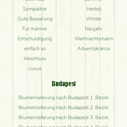
Sympathie
Herbst
Gute Besserung
Winter
Für männer
Neujahr
Entschuldigung
Weihnachtsmann
einfach so
Adventskränze
Abschluss
Luxus
Budapest
Blumenlieferung nach Budapest 1. Bezirk
Blumenlieferung nach Budapest 2. Bezirk
Blumenlieferung nach Budapest 3. Bezirk