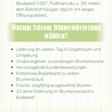
(Budapest 1067, Podmaniczky u. 39, neben
dem Bahnhof Nyugati, täglich mit langen
Öffnungszeiten).
Warum Szirom Blumenlieferung
wählen?
Lieferung am selben Tag in Szigethalom und
Umgebung
Unsere eigenen, zuverlässigen Blumenkuriere
Hervorragende Kundenbewertungen
Kostenlose Begleitkarte zu jedem
Blumenstrauß
Frische, sorgfältig ausgewählte Blumen
20 Jahre Erfahrung im Blumenversand in
Budapest