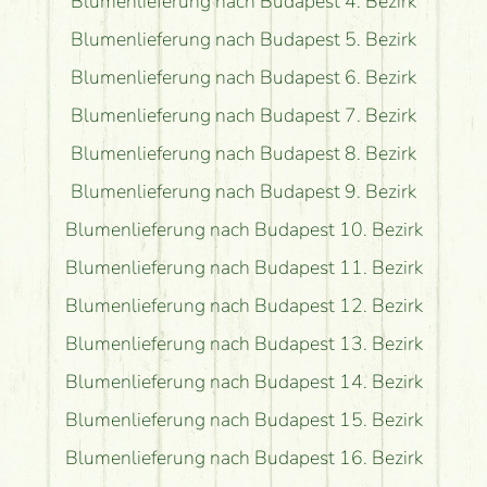
Blumenlieferung nach Budapest 4. Bezirk
Blumenlieferung nach Budapest 5. Bezirk
Blumenlieferung nach Budapest 6. Bezirk
Blumenlieferung nach Budapest 7. Bezirk
Blumenlieferung nach Budapest 8. Bezirk
Blumenlieferung nach Budapest 9. Bezirk
Blumenlieferung nach Budapest 10. Bezirk
Blumenlieferung nach Budapest 11. Bezirk
Blumenlieferung nach Budapest 12. Bezirk
Blumenlieferung nach Budapest 13. Bezirk
Blumenlieferung nach Budapest 14. Bezirk
Blumenlieferung nach Budapest 15. Bezirk
Blumenlieferung nach Budapest 16. Bezirk