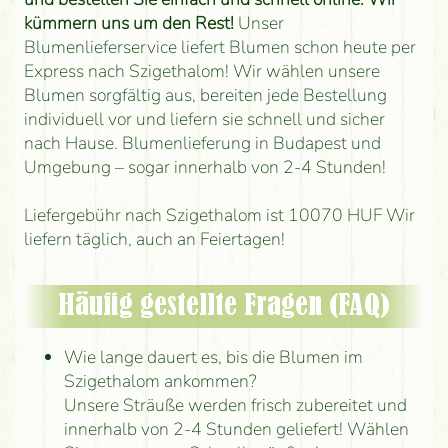
kümmern uns um den Rest!
Unser
Blumenlieferservice liefert Blumen schon heute per
Express nach Szigethalom! Wir wählen unsere
Blumen sorgfältig aus, bereiten jede Bestellung
individuell vor und liefern sie schnell und sicher
nach Hause. Blumenlieferung in Budapest und
Umgebung – sogar innerhalb von 2-4 Stunden!
Liefergebühr nach Szigethalom ist 10070 HUF Wir
liefern täglich, auch an Feiertagen!
Häufig gestellte Fragen (FAQ)
Wie lange dauert es, bis die Blumen im
Szigethalom ankommen?
Unsere Sträuße werden frisch zubereitet und
innerhalb von 2-4 Stunden geliefert! Wählen