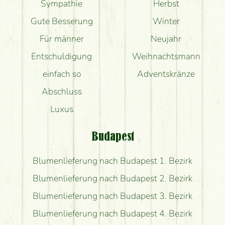
Sympathie
Herbst
Gute Besserung
Winter
Für männer
Neujahr
Entschuldigung
Weihnachtsmann
einfach so
Adventskränze
Abschluss
Luxus
Budapest
Blumenlieferung nach Budapest 1. Bezirk
Blumenlieferung nach Budapest 2. Bezirk
Blumenlieferung nach Budapest 3. Bezirk
Blumenlieferung nach Budapest 4. Bezirk