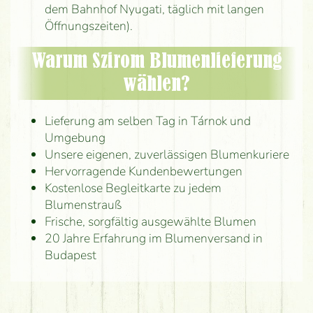
dem Bahnhof Nyugati, täglich mit langen
Öffnungszeiten).
Warum Szirom Blumenlieferung
wählen?
Lieferung am selben Tag in Tárnok und
Umgebung
Unsere eigenen, zuverlässigen Blumenkuriere
Hervorragende Kundenbewertungen
Kostenlose Begleitkarte zu jedem
Blumenstrauß
Frische, sorgfältig ausgewählte Blumen
20 Jahre Erfahrung im Blumenversand in
Budapest