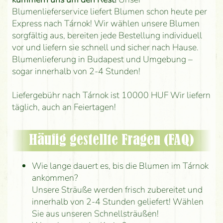
Blumenlieferservice liefert Blumen schon heute per
Express nach Tárnok! Wir wählen unsere Blumen
sorgfältig aus, bereiten jede Bestellung individuell
vor und liefern sie schnell und sicher nach Hause.
Blumenlieferung in Budapest und Umgebung –
sogar innerhalb von 2-4 Stunden!
Liefergebühr nach Tárnok ist 10000 HUF Wir liefern
täglich, auch an Feiertagen!
Häufig gestellte Fragen (FAQ)
Wie lange dauert es, bis die Blumen im Tárnok
ankommen?
Unsere Sträuße werden frisch zubereitet und
innerhalb von 2-4 Stunden geliefert! Wählen
Sie aus unseren Schnellsträußen!