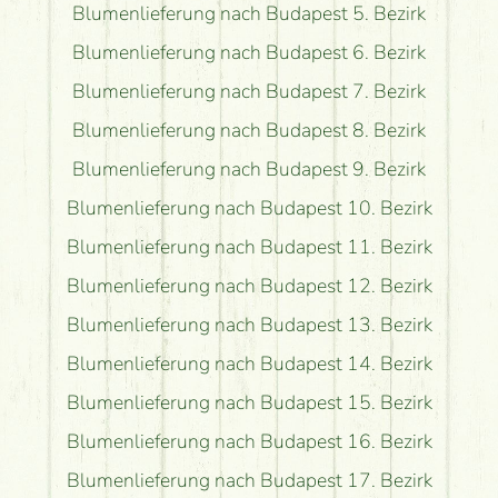
Blumenlieferung nach Budapest 5. Bezirk
Blumenlieferung nach Budapest 6. Bezirk
Blumenlieferung nach Budapest 7. Bezirk
Blumenlieferung nach Budapest 8. Bezirk
Blumenlieferung nach Budapest 9. Bezirk
Blumenlieferung nach Budapest 10. Bezirk
Blumenlieferung nach Budapest 11. Bezirk
Blumenlieferung nach Budapest 12. Bezirk
Blumenlieferung nach Budapest 13. Bezirk
Blumenlieferung nach Budapest 14. Bezirk
Blumenlieferung nach Budapest 15. Bezirk
Blumenlieferung nach Budapest 16. Bezirk
Blumenlieferung nach Budapest 17. Bezirk