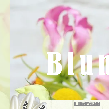
Blu
Blumenversand