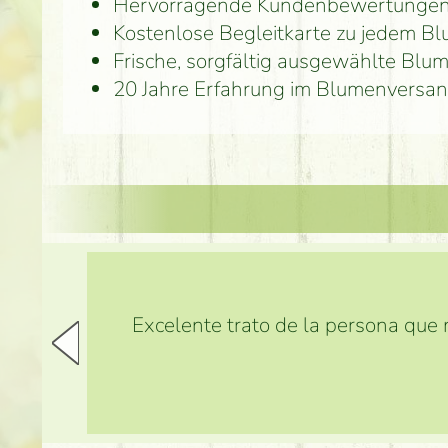
Hervorragende Kundenbewertunge
Kostenlose Begleitkarte zu jedem B
Frische, sorgfältig ausgewählte Blu
20 Jahre Erfahrung im Blumenversan
Excelente trato de la persona que m