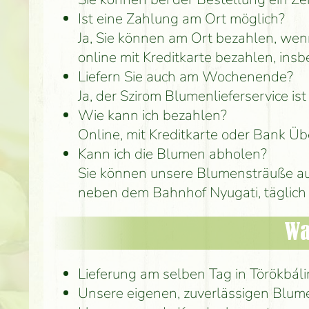
Ist eine Zahlung am Ort möglich?
Ja, Sie können am Ort bezahlen, wen
online mit Kreditkarte bezahlen, ins
Liefern Sie auch am Wochenende?
Ja, der Szirom Blumenlieferservice i
Wie kann ich bezahlen?
Online, mit Kreditkarte oder Bank Üb
Kann ich die Blumen abholen?
Sie können unsere Blumensträuße au
neben dem Bahnhof Nyugati, täglich 
Wa
Lieferung am selben Tag in Törökbá
Unsere eigenen, zuverlässigen Blum