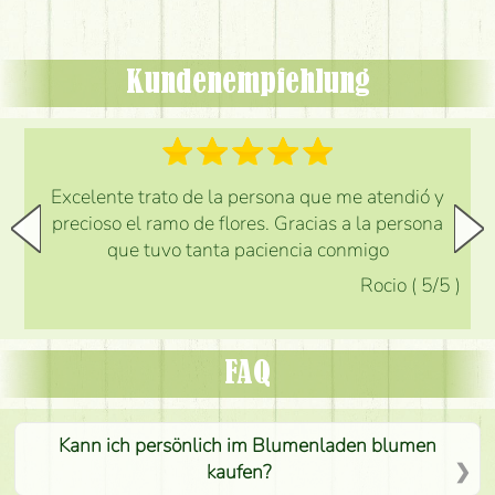
Kundenempfehlung
Excelente trato de la persona que me atendió y
precioso el ramo de flores. Gracias a la persona
que tuvo tanta paciencia conmigo
Rocio
(
5
/5
)
FAQ
Kann ich persönlich im Blumenladen blumen
kaufen?