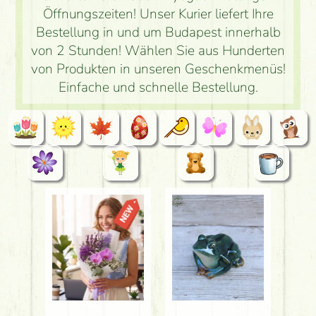
Öffnungszeiten! Unser Kurier liefert Ihre
Bestellung in und um Budapest innerhalb
von 2 Stunden! Wählen Sie aus Hunderten
von Produkten in unseren Geschenkmenüs!
Einfache und schnelle Bestellung.