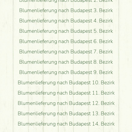
Blumenlieferung nach Budapest 3. Bezirk
Blumenlieferung nach Budapest 4. Bezirk
Blumenlieferung nach Budapest 5. Bezirk
Blumenlieferung nach Budapest 6. Bezirk
Blumenlieferung nach Budapest 7. Bezirk
Blumenlieferung nach Budapest 8. Bezirk
Blumenlieferung nach Budapest 9. Bezirk
Blumenlieferung nach Budapest 10. Bezirk
Blumenlieferung nach Budapest 11. Bezirk
Blumenlieferung nach Budapest 12. Bezirk
Blumenlieferung nach Budapest 13. Bezirk
Blumenlieferung nach Budapest 14. Bezirk