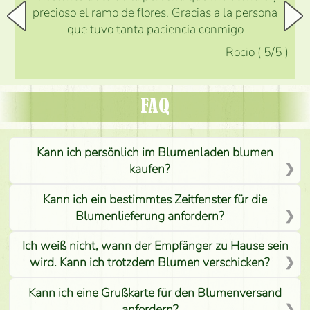
precioso el ramo de flores. Gracias a la persona
que tuvo tanta paciencia conmigo
Rocio
(
5
/5
)
FAQ
Kann ich persönlich im Blumenladen blumen
kaufen?
Kann ich ein bestimmtes Zeitfenster für die
Blumenlieferung anfordern?
Ich weiß nicht, wann der Empfänger zu Hause sein
wird. Kann ich trotzdem Blumen verschicken?
Kann ich eine Grußkarte für den Blumenversand
anfordern?