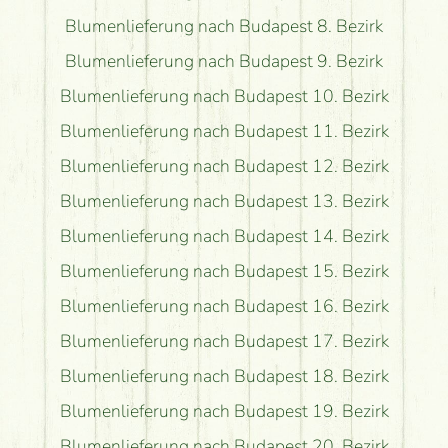
Blumenlieferung nach Budapest 8. Bezirk
Blumenlieferung nach Budapest 9. Bezirk
Blumenlieferung nach Budapest 10. Bezirk
Blumenlieferung nach Budapest 11. Bezirk
Blumenlieferung nach Budapest 12. Bezirk
Blumenlieferung nach Budapest 13. Bezirk
Blumenlieferung nach Budapest 14. Bezirk
Blumenlieferung nach Budapest 15. Bezirk
Blumenlieferung nach Budapest 16. Bezirk
Blumenlieferung nach Budapest 17. Bezirk
Blumenlieferung nach Budapest 18. Bezirk
Blumenlieferung nach Budapest 19. Bezirk
Blumenlieferung nach Budapest 20. Bezirk