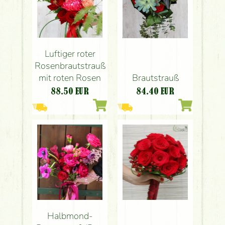
Luftiger roter
Rosenbrautstrauß
Brautstrauß
mit roten Rosen
84.40
EUR
88.50
EUR
Halbmond-