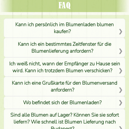
FAQ
Kann ich persönlich im Blumenladen blumen
kaufen?
Kann ich ein bestimmtes Zeitfenster für die
Blumenlieferung anfordern?
Ich weiß nicht, wann der Empfänger zu Hause sein
wird. Kann ich trotzdem Blumen verschicken?
Kann ich eine Grußkarte für den Blumenversand
anfordern?
Wo befindet sich der Blumenladen?
Sind alle Blumen auf Lager? Können Sie sie sofort
liefern? Wie schnell ist Blumen Lieferung nach
Budapest?