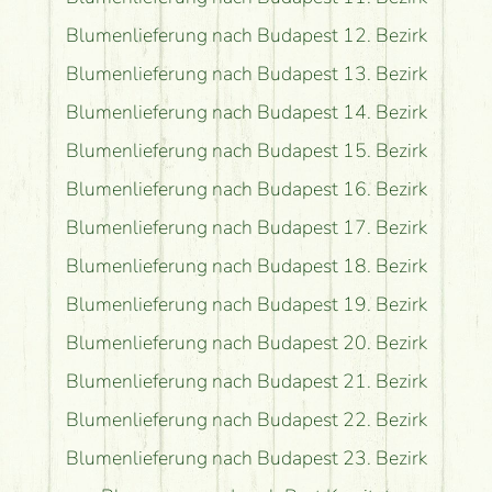
Blumenlieferung nach Budapest 12. Bezirk
Blumenlieferung nach Budapest 13. Bezirk
Blumenlieferung nach Budapest 14. Bezirk
Blumenlieferung nach Budapest 15. Bezirk
Blumenlieferung nach Budapest 16. Bezirk
Blumenlieferung nach Budapest 17. Bezirk
Blumenlieferung nach Budapest 18. Bezirk
Blumenlieferung nach Budapest 19. Bezirk
Blumenlieferung nach Budapest 20. Bezirk
Blumenlieferung nach Budapest 21. Bezirk
Blumenlieferung nach Budapest 22. Bezirk
Blumenlieferung nach Budapest 23. Bezirk