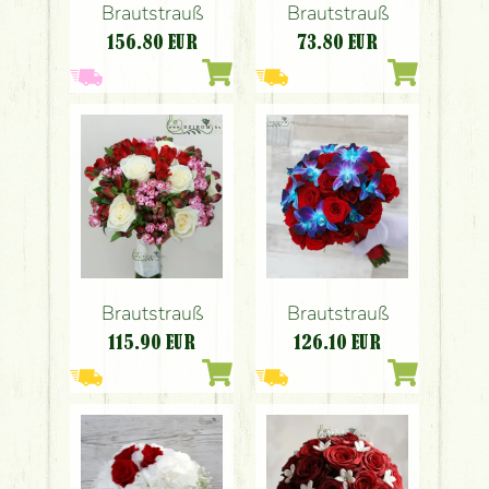
Brautstrauß
Brautstrauß
156.80
EUR
73.80
EUR
Brautstrauß
Brautstrauß
115.90
EUR
126.10
EUR