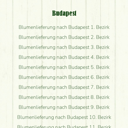
Budapest
Blumenlieferung nach Budapest 1. Bezirk
Blumenlieferung nach Budapest 2. Bezirk
Blumenlieferung nach Budapest 3. Bezirk
Blumenlieferung nach Budapest 4. Bezirk
Blumenlieferung nach Budapest 5. Bezirk
Blumenlieferung nach Budapest 6. Bezirk
Blumenlieferung nach Budapest 7. Bezirk
Blumenlieferung nach Budapest 8. Bezirk
Blumenlieferung nach Budapest 9. Bezirk
Blumenlieferung nach Budapest 10. Bezirk
Blumenlieferung nach Budapest 11. Bezirk