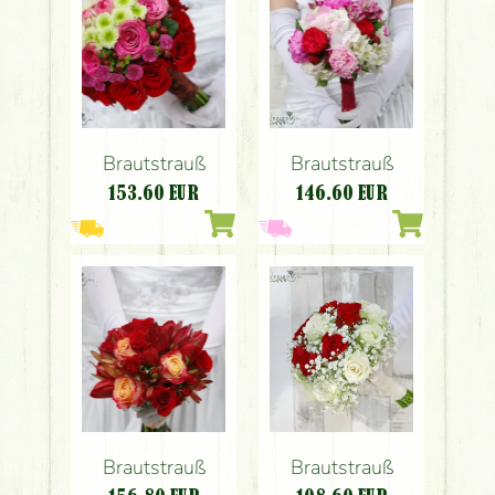
Brautstrauß
Brautstrauß
153.60
EUR
146.60
EUR
Brautstrauß
Brautstrauß