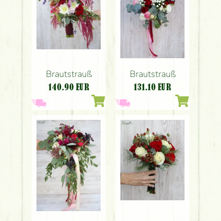
Brautstrauß
Brautstrauß
140.90
EUR
131.10
EUR