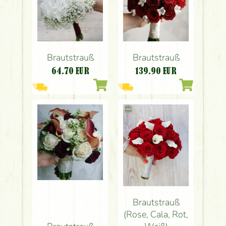
Brautstrauß
Brautstrauß
64.70
EUR
139.90
EUR
Brautstrauß
(Rose, Cala, Rot,