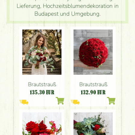
Lieferung, Hochzeitsblumendekoration in
Budapest und Umgebung.
Brautstrauß
Brautstrauß
135.30
EUR
132.90
EUR