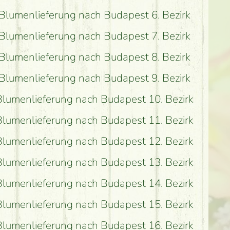
Blumenlieferung nach Budapest 6. Bezirk
Blumenlieferung nach Budapest 7. Bezirk
Blumenlieferung nach Budapest 8. Bezirk
Blumenlieferung nach Budapest 9. Bezirk
Blumenlieferung nach Budapest 10. Bezirk
Blumenlieferung nach Budapest 11. Bezirk
Blumenlieferung nach Budapest 12. Bezirk
Blumenlieferung nach Budapest 13. Bezirk
Blumenlieferung nach Budapest 14. Bezirk
Blumenlieferung nach Budapest 15. Bezirk
Blumenlieferung nach Budapest 16. Bezirk