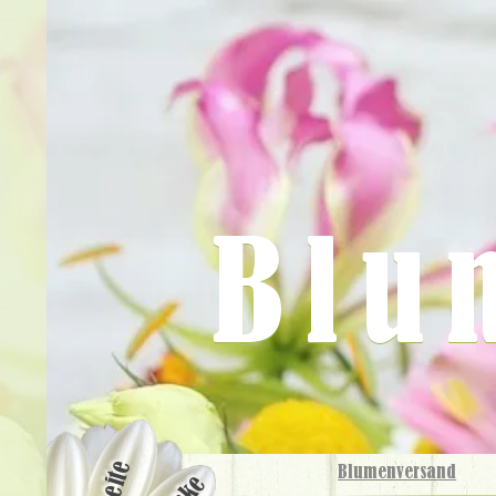
Blu
Blumenversand