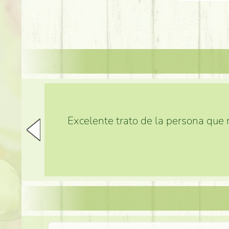
Excelente trato de la persona que m