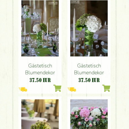
Gästetisch
Gästetisch
Blumendekor
Blumendekor
37.50
EUR
37.50
EUR