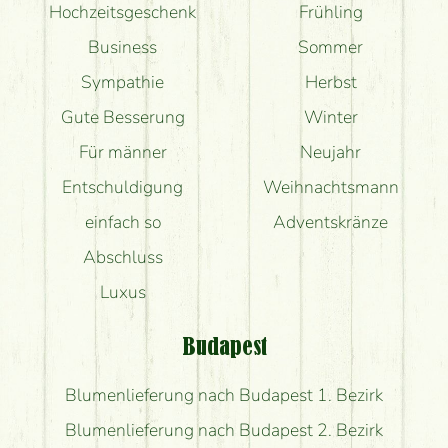
Hochzeitsgeschenk
Frühling
Business
Sommer
Sympathie
Herbst
Gute Besserung
Winter
Für männer
Neujahr
Entschuldigung
Weihnachtsmann
einfach so
Adventskränze
Abschluss
Luxus
Budapest
Blumenlieferung nach Budapest 1. Bezirk
Blumenlieferung nach Budapest 2. Bezirk