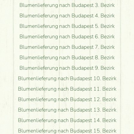
Blumenlieferung nach Budapest 3. Bezirk
Blumenlieferung nach Budapest 4. Bezirk
Blumenlieferung nach Budapest 5. Bezirk
Blumenlieferung nach Budapest 6. Bezirk
Blumenlieferung nach Budapest 7. Bezirk
Blumenlieferung nach Budapest 8. Bezirk
Blumenlieferung nach Budapest 9. Bezirk
Blumenlieferung nach Budapest 10. Bezirk
Blumenlieferung nach Budapest 11. Bezirk
Blumenlieferung nach Budapest 12. Bezirk
Blumenlieferung nach Budapest 13. Bezirk
Blumenlieferung nach Budapest 14. Bezirk
Blumenlieferung nach Budapest 15. Bezirk