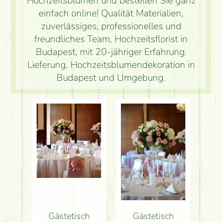
Hochzeitsblumen und bestellen Sie ganz
einfach online! Qualität Materialien,
zuverlässiges, professionelles und
freundliches Team, Hochzeitsflorist in
Budapest, mit 20-jähriger Erfahrung.
Lieferung, Hochzeitsblumendekoration in
Budapest und Umgebung.
Gästetisch
Gästetisch