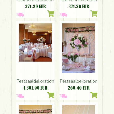
371.20
EUR
371.20
EUR
Festsaaldekoration
Festsaaldekoration
1,301.90
EUR
260.40
EUR