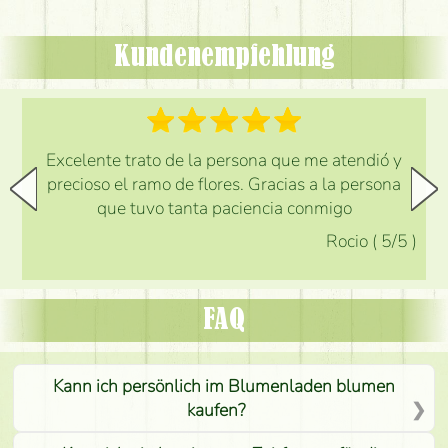
Kundenempfehlung
Excelente trato de la persona que me atendió y
precioso el ramo de flores. Gracias a la persona
que tuvo tanta paciencia conmigo
Rocio
(
5
/5
)
FAQ
Kann ich persönlich im Blumenladen blumen
kaufen?