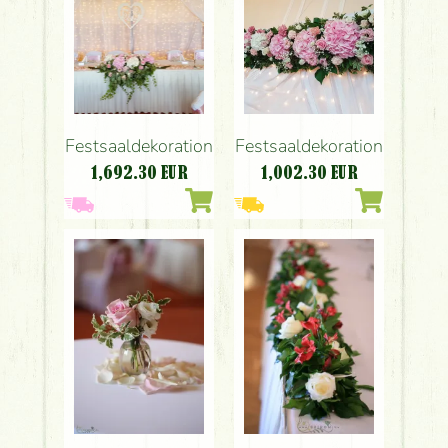
Festsaaldekoration
Festsaaldekoration
1,692.30
EUR
1,002.30
EUR