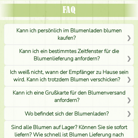
FAQ
Kann ich persönlich im Blumenladen blumen
kaufen?
Kann ich ein bestimmtes Zeitfenster für die
Blumenlieferung anfordern?
Ich weiß nicht, wann der Empfänger zu Hause sein
wird. Kann ich trotzdem Blumen verschicken?
Kann ich eine Grußkarte für den Blumenversand
anfordern?
Wo befindet sich der Blumenladen?
Sind alle Blumen auf Lager? Können Sie sie sofort
liefern? Wie schnell ist Blumen Lieferung nach