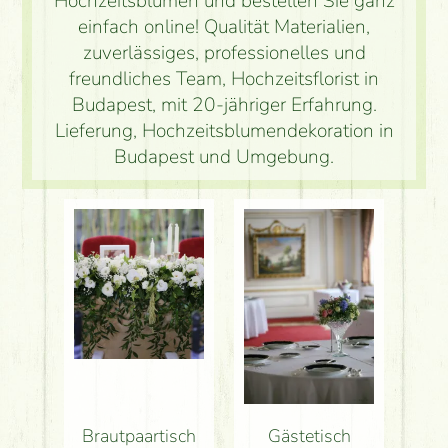
Hochzeitsblumen und bestellen Sie ganz
einfach online! Qualität Materialien,
zuverlässiges, professionelles und
freundliches Team, Hochzeitsflorist in
Budapest, mit 20-jähriger Erfahrung.
Lieferung, Hochzeitsblumendekoration in
Budapest und Umgebung.
Brautpaartisch
Gästetisch