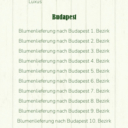
Luxus
Budapest
Blumenlieferung nach Budapest 1. Bezirk
Blumenlieferung nach Budapest 2. Bezirk
Blumenlieferung nach Budapest 3. Bezirk
Blumenlieferung nach Budapest 4. Bezirk
Blumenlieferung nach Budapest 5. Bezirk
Blumenlieferung nach Budapest 6. Bezirk
Blumenlieferung nach Budapest 7. Bezirk
Blumenlieferung nach Budapest 8. Bezirk
Blumenlieferung nach Budapest 9. Bezirk
Blumenlieferung nach Budapest 10. Bezirk