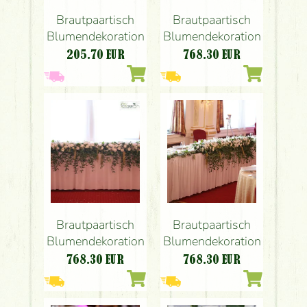
Brautpaartisch
Brautpaartisch
Blumendekoration
Blumendekoration
205.70
EUR
768.30
EUR
Brautpaartisch
Brautpaartisch
Blumendekoration
Blumendekoration
768.30
EUR
768.30
EUR