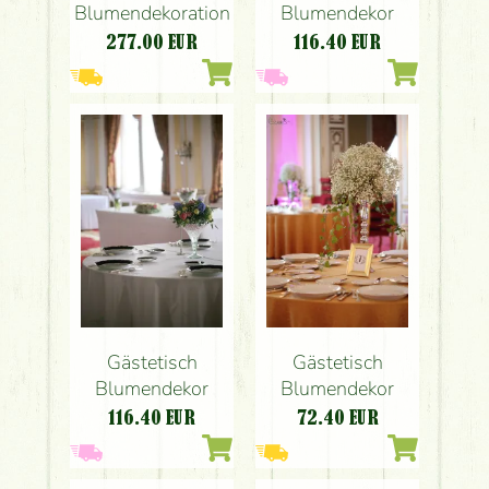
Blumendekoration
Blumendekor
277.00
EUR
116.40
EUR
Gästetisch
Gästetisch
Blumendekor
Blumendekor
116.40
EUR
72.40
EUR