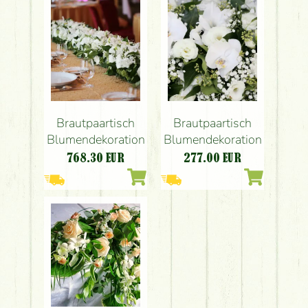
Brautpaartisch
Brautpaartisch
Blumendekoration
Blumendekoration
768.30
EUR
277.00
EUR