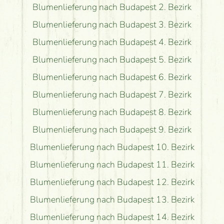
Blumenlieferung nach Budapest 2. Bezirk
Blumenlieferung nach Budapest 3. Bezirk
Blumenlieferung nach Budapest 4. Bezirk
Blumenlieferung nach Budapest 5. Bezirk
Blumenlieferung nach Budapest 6. Bezirk
Blumenlieferung nach Budapest 7. Bezirk
Blumenlieferung nach Budapest 8. Bezirk
Blumenlieferung nach Budapest 9. Bezirk
Blumenlieferung nach Budapest 10. Bezirk
Blumenlieferung nach Budapest 11. Bezirk
Blumenlieferung nach Budapest 12. Bezirk
Blumenlieferung nach Budapest 13. Bezirk
Blumenlieferung nach Budapest 14. Bezirk