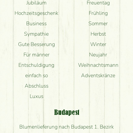
Jubiläum
Freuentag
Hochzeitsgeschenk
Frühling
Business
Sommer
Sympathie
Herbst
Gute Besserung
Winter
Für männer
Neujahr
Entschuldigung
Weihnachtsmann
einfach so
Adventskränze
Abschluss
Luxus
Budapest
Blumenlieferung nach Budapest 1. Bezirk