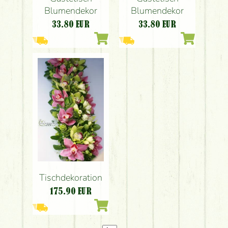
Blumendekor
Blumendekor
33.80
EUR
33.80
EUR
Tischdekoration
175.90
EUR