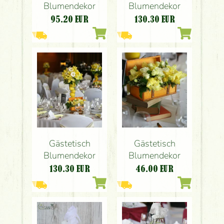
Blumendekor
Blumendekor
95.20
EUR
130.30
EUR
Gästetisch
Gästetisch
Blumendekor
Blumendekor
130.30
EUR
46.00
EUR