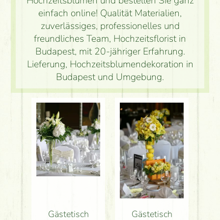
Hochzeitsblumen und bestellen Sie ganz
einfach online! Qualität Materialien,
zuverlässiges, professionelles und
freundliches Team, Hochzeitsflorist in
Budapest, mit 20-jähriger Erfahrung.
Lieferung, Hochzeitsblumendekoration in
Budapest und Umgebung.
Gästetisch
Gästetisch