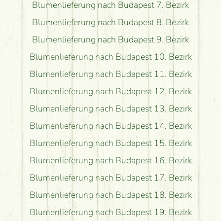
Blumenlieferung nach Budapest 7. Bezirk
Blumenlieferung nach Budapest 8. Bezirk
Blumenlieferung nach Budapest 9. Bezirk
Blumenlieferung nach Budapest 10. Bezirk
Blumenlieferung nach Budapest 11. Bezirk
Blumenlieferung nach Budapest 12. Bezirk
Blumenlieferung nach Budapest 13. Bezirk
Blumenlieferung nach Budapest 14. Bezirk
Blumenlieferung nach Budapest 15. Bezirk
Blumenlieferung nach Budapest 16. Bezirk
Blumenlieferung nach Budapest 17. Bezirk
Blumenlieferung nach Budapest 18. Bezirk
Blumenlieferung nach Budapest 19. Bezirk