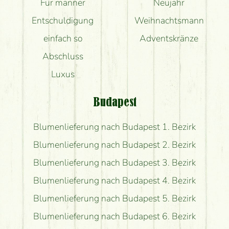
Für männer
Neujahr
Entschuldigung
Weihnachtsmann
einfach so
Adventskränze
Abschluss
Luxus
Budapest
Blumenlieferung nach Budapest 1. Bezirk
Blumenlieferung nach Budapest 2. Bezirk
Blumenlieferung nach Budapest 3. Bezirk
Blumenlieferung nach Budapest 4. Bezirk
Blumenlieferung nach Budapest 5. Bezirk
Blumenlieferung nach Budapest 6. Bezirk