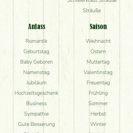
Sträuße
Anlass
Saison
Romantik
Weihnacht
Geburtstag
Ostern
Baby Geboren
Muttertag
Namenstag
Valentinstag
Jubiläum
Freuentag
Hochzeitsgeschenk
Frühling
Business
Sommer
Sympathie
Herbst
Gute Besserung
Winter