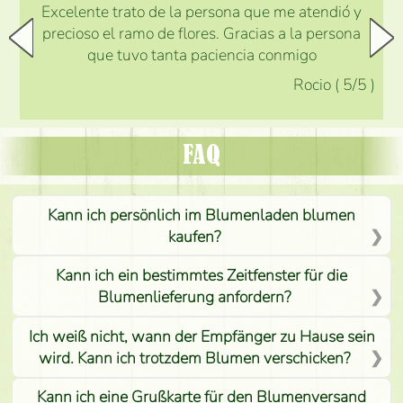
Excelente trato de la persona que me atendió y
precioso el ramo de flores. Gracias a la persona
que tuvo tanta paciencia conmigo
Rocio
(
5
/5
)
FAQ
Kann ich persönlich im Blumenladen blumen
kaufen?
Kann ich ein bestimmtes Zeitfenster für die
Blumenlieferung anfordern?
Ich weiß nicht, wann der Empfänger zu Hause sein
wird. Kann ich trotzdem Blumen verschicken?
Kann ich eine Grußkarte für den Blumenversand