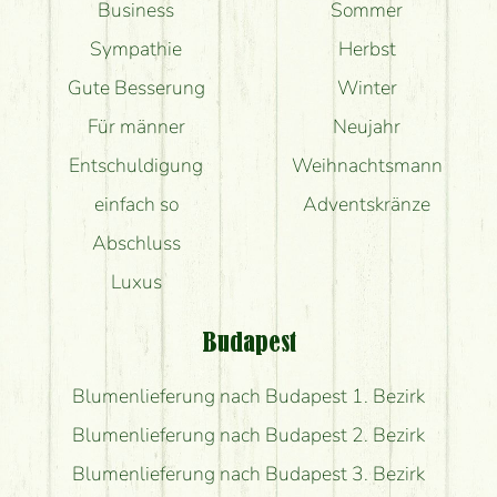
Business
Sommer
Sympathie
Herbst
Gute Besserung
Winter
Für männer
Neujahr
Entschuldigung
Weihnachtsmann
einfach so
Adventskränze
Abschluss
Luxus
Budapest
Blumenlieferung nach Budapest 1. Bezirk
Blumenlieferung nach Budapest 2. Bezirk
Blumenlieferung nach Budapest 3. Bezirk