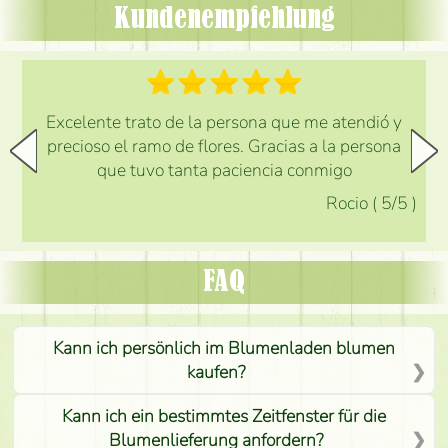
Kundenempfehlung
Excelente trato de la persona que me atendió y
precioso el ramo de flores. Gracias a la persona
que tuvo tanta paciencia conmigo
Rocio
(
5
/5
)
FAQ
Kann ich persönlich im Blumenladen blumen
kaufen?
Kann ich ein bestimmtes Zeitfenster für die
Blumenlieferung anfordern?