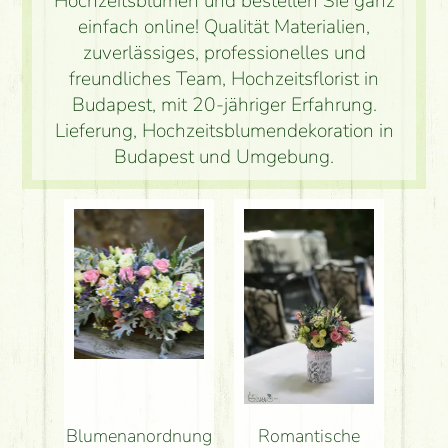
Hochzeitsblumen und bestellen Sie ganz
einfach online! Qualität Materialien,
zuverlässiges, professionelles und
freundliches Team, Hochzeitsflorist in
Budapest, mit 20-jähriger Erfahrung.
Lieferung, Hochzeitsblumendekoration in
Budapest und Umgebung.
Blumenanordnung
Romantische