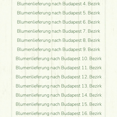
Blumenlieferung nach Budapest 4. Bezirk
Blumenlieferung nach Budapest 5. Bezirk
Blumenlieferung nach Budapest 6. Bezirk
Blumenlieferung nach Budapest 7. Bezirk
Blumenlieferung nach Budapest 8. Bezirk
Blumenlieferung nach Budapest 9. Bezirk
Blumenlieferung nach Budapest 10. Bezirk
Blumenlieferung nach Budapest 11. Bezirk
Blumenlieferung nach Budapest 12. Bezirk
Blumenlieferung nach Budapest 13. Bezirk
Blumenlieferung nach Budapest 14. Bezirk
Blumenlieferung nach Budapest 15. Bezirk
Blumenlieferung nach Budapest 16. Bezirk