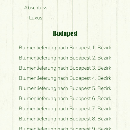
Abschluss
Luxus
Budapest
Blumenlieferung nach Budapest 1. Bezirk
Blumenlieferung nach Budapest 2. Bezirk
Blumenlieferung nach Budapest 3. Bezirk
Blumenlieferung nach Budapest 4. Bezirk
Blumenlieferung nach Budapest 5. Bezirk
Blumenlieferung nach Budapest 6. Bezirk
Blumenlieferung nach Budapest 7. Bezirk
Blumenlieferung nach Budapest 8. Bezirk
Blumenlieferung nach Budapest 9. Bezirk