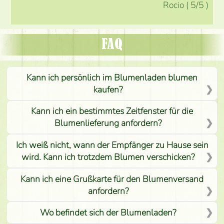
Rocio
(
5
/5
)
FAQ
Kann ich persönlich im Blumenladen blumen
kaufen?
Kann ich ein bestimmtes Zeitfenster für die
Blumenlieferung anfordern?
Ich weiß nicht, wann der Empfänger zu Hause sein
wird. Kann ich trotzdem Blumen verschicken?
Kann ich eine Grußkarte für den Blumenversand
anfordern?
Wo befindet sich der Blumenladen?