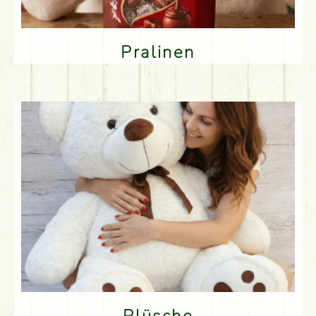
Pralinen