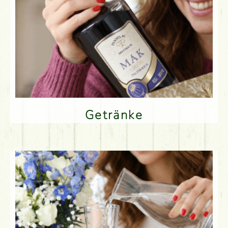
Getränke