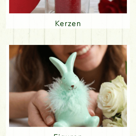
Kerzen