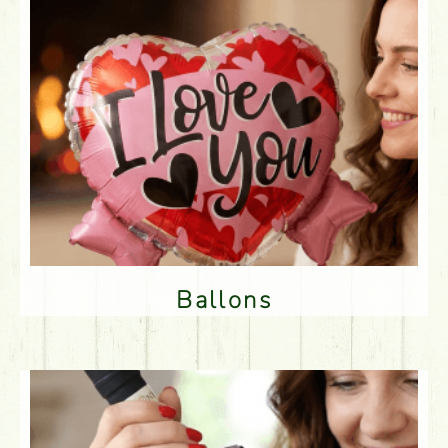
Ballons