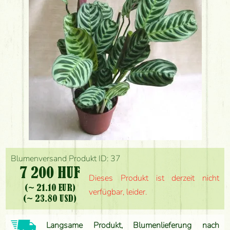
Blumenversand Produkt ID: 37
7 200 HUF
Dieses Produkt ist derzeit nicht
(~ 21.10 EUR)
verfügbar, leider.
(~ 23.80 USD)
Langsame Produkt, Blumenlieferung nach