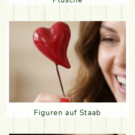
Plüsche
Figuren auf Staab