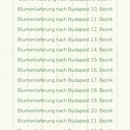
Blumenlieferung nach Budapest 10. Bezirk
Blumenlieferung nach Budapest 11. Bezirk
Blumenlieferung nach Budapest 12. Bezirk
Blumenlieferung nach Budapest 13. Bezirk
Blumenlieferung nach Budapest 14. Bezirk
Blumenlieferung nach Budapest 15. Bezirk
Blumenlieferung nach Budapest 16. Bezirk
Blumenlieferung nach Budapest 17. Bezirk
Blumenlieferung nach Budapest 18. Bezirk
Blumenlieferung nach Budapest 19. Bezirk
Blumenlieferung nach Budapest 20. Bezirk
Blumenlieferung nach Budapest 21. Bezirk