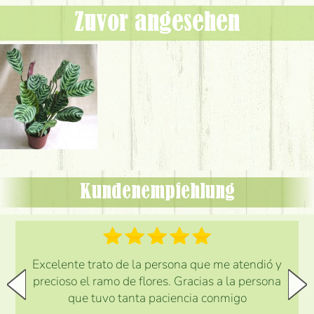
Zuvor angesehen
Kundenempfehlung
Excelente trato de la persona que me atendió y
precioso el ramo de flores. Gracias a la persona
que tuvo tanta paciencia conmigo