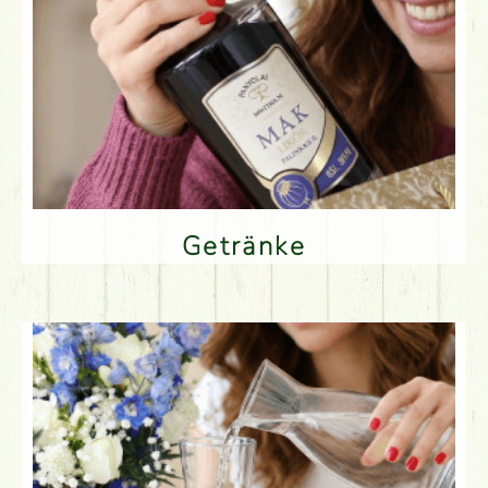
Getränke