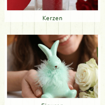
Kerzen