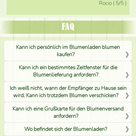
Rocio
(
5
/5
)
FAQ
Kann ich persönlich im Blumenladen blumen
kaufen?
Kann ich ein bestimmtes Zeitfenster für die
Blumenlieferung anfordern?
Ich weiß nicht, wann der Empfänger zu Hause sein
wird. Kann ich trotzdem Blumen verschicken?
Kann ich eine Grußkarte für den Blumenversand
anfordern?
Wo befindet sich der Blumenladen?