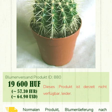
Blumenversand Produkt ID: 880
19 600 HUF
Dieses Produkt ist derzeit nicht
(~ 57.30 EUR)
verfügbar, leider.
(~ 64.90 USD)
Normalen Produkt, Blumenlieferung nach