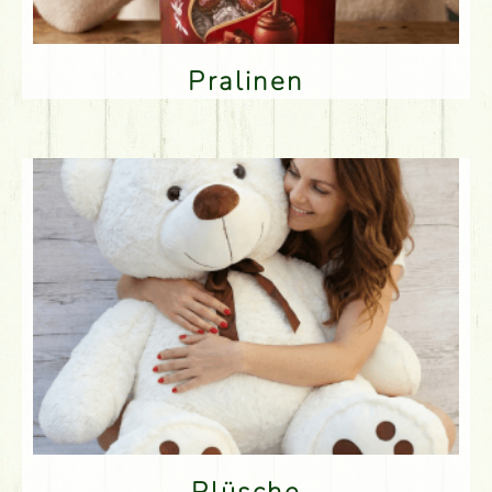
Pralinen