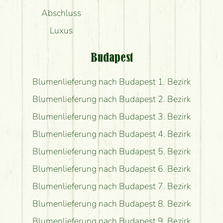
Abschluss
Luxus
Budapest
Blumenlieferung nach Budapest 1. Bezirk
Blumenlieferung nach Budapest 2. Bezirk
Blumenlieferung nach Budapest 3. Bezirk
Blumenlieferung nach Budapest 4. Bezirk
Blumenlieferung nach Budapest 5. Bezirk
Blumenlieferung nach Budapest 6. Bezirk
Blumenlieferung nach Budapest 7. Bezirk
Blumenlieferung nach Budapest 8. Bezirk
Blumenlieferung nach Budapest 9. Bezirk