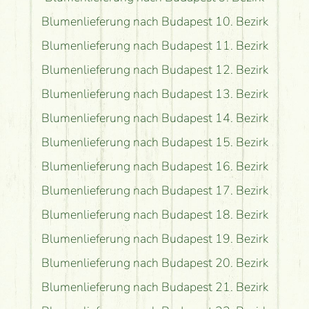
Blumenlieferung nach Budapest 10. Bezirk
Blumenlieferung nach Budapest 11. Bezirk
Blumenlieferung nach Budapest 12. Bezirk
Blumenlieferung nach Budapest 13. Bezirk
Blumenlieferung nach Budapest 14. Bezirk
Blumenlieferung nach Budapest 15. Bezirk
Blumenlieferung nach Budapest 16. Bezirk
Blumenlieferung nach Budapest 17. Bezirk
Blumenlieferung nach Budapest 18. Bezirk
Blumenlieferung nach Budapest 19. Bezirk
Blumenlieferung nach Budapest 20. Bezirk
Blumenlieferung nach Budapest 21. Bezirk