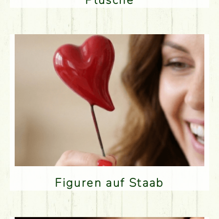
Plüsche
Figuren auf Staab