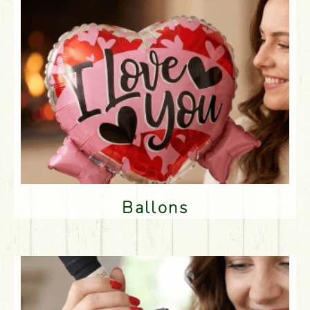
Ballons