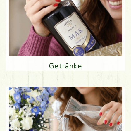
Getränke