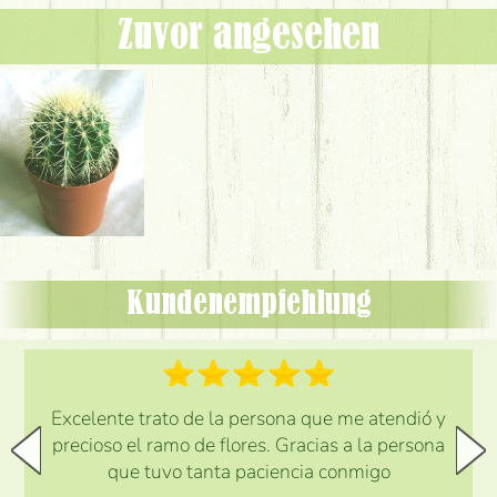
Zuvor angesehen
Kundenempfehlung
Excelente trato de la persona que me atendió y
precioso el ramo de flores. Gracias a la persona
que tuvo tanta paciencia conmigo