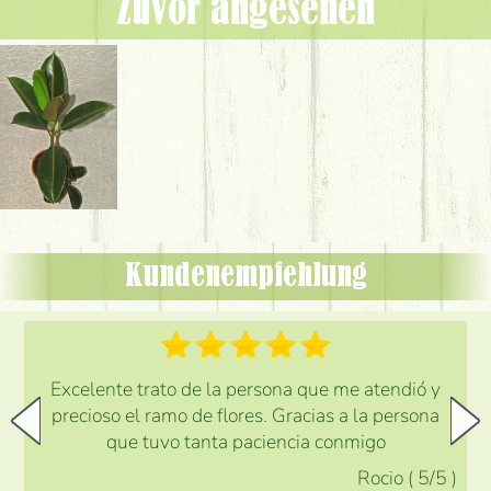
Zuvor angesehen
Kundenempfehlung
Excelente trato de la persona que me atendió y
precioso el ramo de flores. Gracias a la persona
que tuvo tanta paciencia conmigo
Rocio
(
5
/5
)