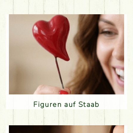
Figuren auf Staab