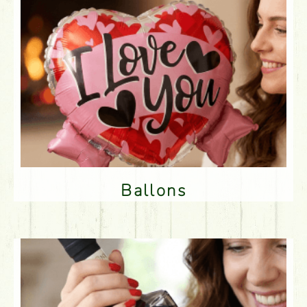
Ballons