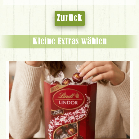
Zurück
Kleine Extras wählen