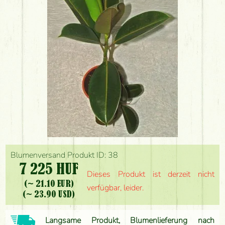
Blumenversand Produkt ID: 38
7 225 HUF
Dieses Produkt ist derzeit nicht
(~ 21.10 EUR)
verfügbar, leider.
(~ 23.90 USD)
Langsame Produkt, Blumenlieferung nach