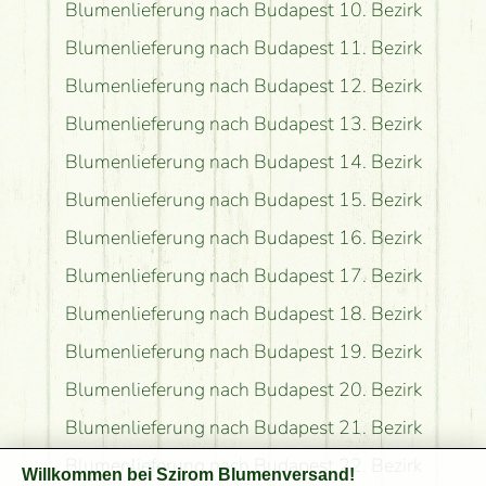
Blumenlieferung nach Budapest 10. Bezirk
Blumenlieferung nach Budapest 11. Bezirk
Blumenlieferung nach Budapest 12. Bezirk
Blumenlieferung nach Budapest 13. Bezirk
Blumenlieferung nach Budapest 14. Bezirk
Blumenlieferung nach Budapest 15. Bezirk
Blumenlieferung nach Budapest 16. Bezirk
Blumenlieferung nach Budapest 17. Bezirk
Blumenlieferung nach Budapest 18. Bezirk
Blumenlieferung nach Budapest 19. Bezirk
Blumenlieferung nach Budapest 20. Bezirk
Blumenlieferung nach Budapest 21. Bezirk
Blumenlieferung nach Budapest 22. Bezirk
Willkommen bei Szirom Blumenversand!