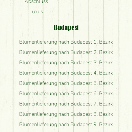
Abschluss
Luxus
Budapest
Blumenlieferung nach Budapest 1. Bezirk
Blumenlieferung nach Budapest 2. Bezirk
Blumenlieferung nach Budapest 3. Bezirk
Blumenlieferung nach Budapest 4. Bezirk
Blumenlieferung nach Budapest 5. Bezirk
Blumenlieferung nach Budapest 6. Bezirk
Blumenlieferung nach Budapest 7. Bezirk
Blumenlieferung nach Budapest 8. Bezirk
Blumenlieferung nach Budapest 9. Bezirk