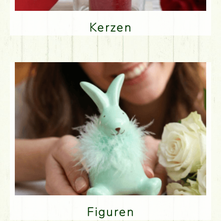
Kerzen
Figuren