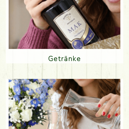
Getränke