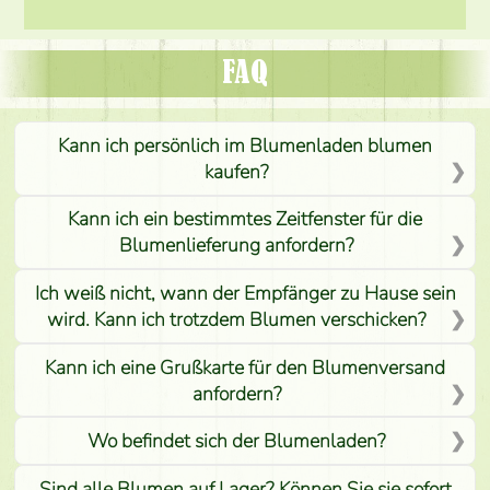
FAQ
Kann ich persönlich im Blumenladen blumen
kaufen?
Kann ich ein bestimmtes Zeitfenster für die
Blumenlieferung anfordern?
Ich weiß nicht, wann der Empfänger zu Hause sein
wird. Kann ich trotzdem Blumen verschicken?
Kann ich eine Grußkarte für den Blumenversand
anfordern?
Wo befindet sich der Blumenladen?
Sind alle Blumen auf Lager? Können Sie sie sofort