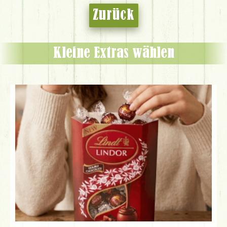
Zurück
Kleine Extras wählen