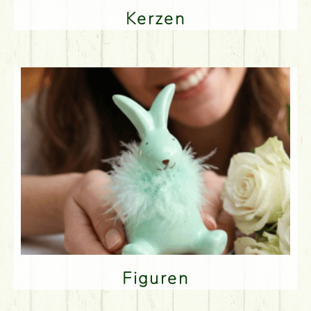
Kerzen
Figuren