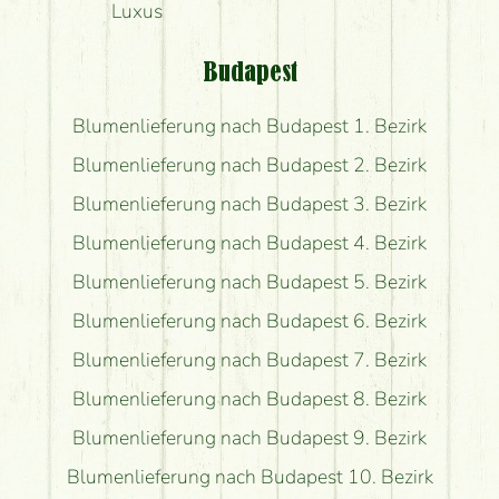
Luxus
Budapest
Blumenlieferung nach Budapest 1. Bezirk
Blumenlieferung nach Budapest 2. Bezirk
Blumenlieferung nach Budapest 3. Bezirk
Blumenlieferung nach Budapest 4. Bezirk
Blumenlieferung nach Budapest 5. Bezirk
Blumenlieferung nach Budapest 6. Bezirk
Blumenlieferung nach Budapest 7. Bezirk
Blumenlieferung nach Budapest 8. Bezirk
Blumenlieferung nach Budapest 9. Bezirk
Blumenlieferung nach Budapest 10. Bezirk