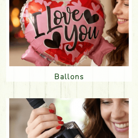
Ballons