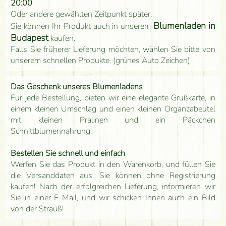
20:00
Oder andere gewählten Zeitpunkt später.
Blumenladen in
Sie können Ihr Produkt auch in unserem
Budapest
kaufen.
Falls Sie früherer Lieferung möchten, wählen Sie bitte von
unserem schnellen Produkte. (grünes Auto Zeichen)
Das Geschenk unseres Blumenladens
Für jede Bestellung, bieten wir eine elegante Grußkarte, in
einem kleinen Umschlag und einen kleinen Organzabeutel
mit kleinen Pralinen und ein Päckchen
Schnittblumennahrung.
Bestellen Sie schnell und einfach
Werfen Sie das Produkt in den Warenkorb, und füllen Sie
die Versanddaten aus. Sie können ohne Registrierung
kaufen! Nach der erfolgreichen Lieferung, informieren wir
Sie in einer E-Mail, und wir schicken Ihnen auch ein Bild
von der Strauß!