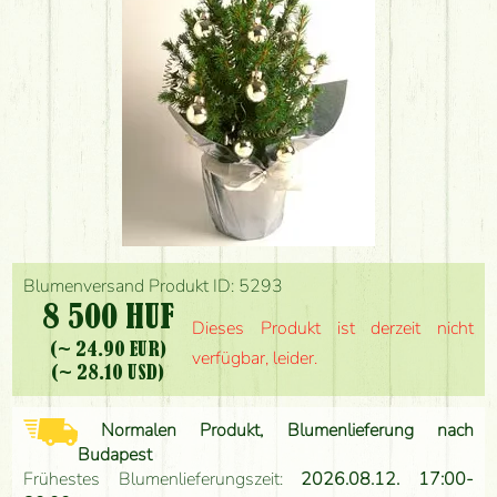
Blumenversand Produkt ID: 5293
8 500 HUF
Dieses Produkt ist derzeit nicht
(~ 24.90 EUR)
verfügbar, leider.
(~ 28.10 USD)
Normalen Produkt, Blumenlieferung nach
Budapest
Frühestes Blumenlieferungszeit:
2026.08.12. 17:00-