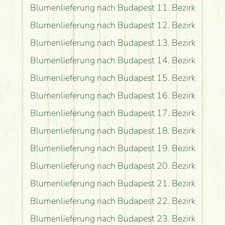
Blumenlieferung nach Budapest 11. Bezirk
Blumenlieferung nach Budapest 12. Bezirk
Blumenlieferung nach Budapest 13. Bezirk
Blumenlieferung nach Budapest 14. Bezirk
Blumenlieferung nach Budapest 15. Bezirk
Blumenlieferung nach Budapest 16. Bezirk
Blumenlieferung nach Budapest 17. Bezirk
Blumenlieferung nach Budapest 18. Bezirk
Blumenlieferung nach Budapest 19. Bezirk
Blumenlieferung nach Budapest 20. Bezirk
Blumenlieferung nach Budapest 21. Bezirk
Blumenlieferung nach Budapest 22. Bezirk
Blumenlieferung nach Budapest 23. Bezirk