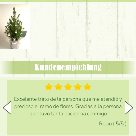
Kundenempfehlung
Excelente trato de la persona que me atendió y
precioso el ramo de flores. Gracias a la persona
que tuvo tanta paciencia conmigo
Rocio
(
5
/5
)