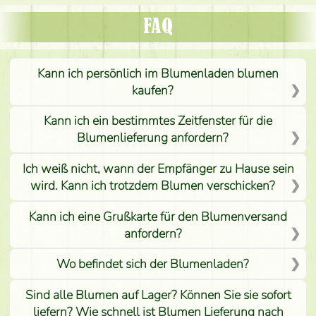
FAQ
Kann ich persönlich im Blumenladen blumen
kaufen?
Kann ich ein bestimmtes Zeitfenster für die
Blumenlieferung anfordern?
Ich weiß nicht, wann der Empfänger zu Hause sein
wird. Kann ich trotzdem Blumen verschicken?
Kann ich eine Grußkarte für den Blumenversand
anfordern?
Wo befindet sich der Blumenladen?
Sind alle Blumen auf Lager? Können Sie sie sofort
liefern? Wie schnell ist Blumen Lieferung nach