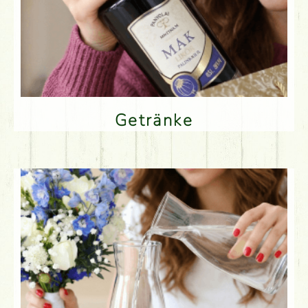
Getränke