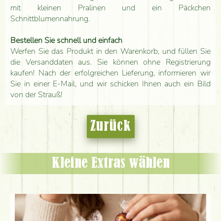
mit kleinen Pralinen und ein Päckchen
Schnittblumennahrung.
Bestellen Sie schnell und einfach
Werfen Sie das Produkt in den Warenkorb, und füllen Sie
die Versanddaten aus. Sie können ohne Registrierung
kaufen! Nach der erfolgreichen Lieferung, informieren wir
Sie in einer E-Mail, und wir schicken Ihnen auch ein Bild
von der Strauß!
Zurück
Kleine Extras wählen