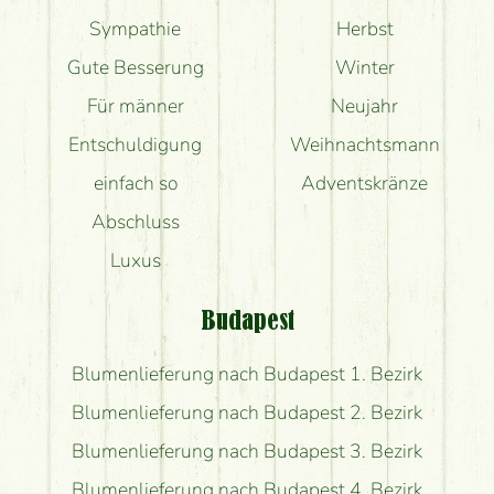
Sympathie
Herbst
Gute Besserung
Winter
Für männer
Neujahr
Entschuldigung
Weihnachtsmann
einfach so
Adventskränze
Abschluss
Luxus
Budapest
Blumenlieferung nach Budapest 1. Bezirk
Blumenlieferung nach Budapest 2. Bezirk
Blumenlieferung nach Budapest 3. Bezirk
Blumenlieferung nach Budapest 4. Bezirk