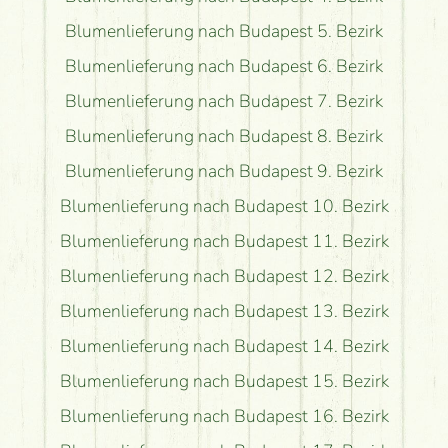
Blumenlieferung nach Budapest 5. Bezirk
Blumenlieferung nach Budapest 6. Bezirk
Blumenlieferung nach Budapest 7. Bezirk
Blumenlieferung nach Budapest 8. Bezirk
Blumenlieferung nach Budapest 9. Bezirk
Blumenlieferung nach Budapest 10. Bezirk
Blumenlieferung nach Budapest 11. Bezirk
Blumenlieferung nach Budapest 12. Bezirk
Blumenlieferung nach Budapest 13. Bezirk
Blumenlieferung nach Budapest 14. Bezirk
Blumenlieferung nach Budapest 15. Bezirk
Blumenlieferung nach Budapest 16. Bezirk