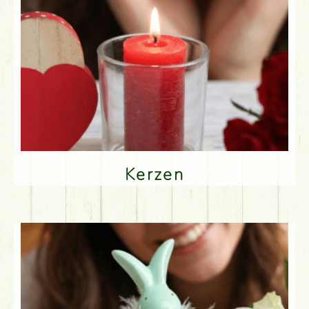
Kerzen