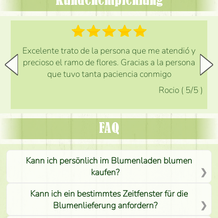
Kundenempfehlung
Excelente trato de la persona que me atendió y
precioso el ramo de flores. Gracias a la persona
que tuvo tanta paciencia conmigo
Rocio
(
5
/5
)
FAQ
Kann ich persönlich im Blumenladen blumen
kaufen?
Kann ich ein bestimmtes Zeitfenster für die
Blumenlieferung anfordern?