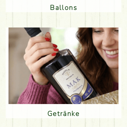
Ballons
Getränke