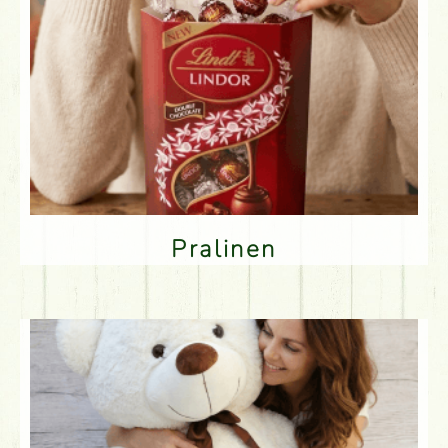
Pralinen