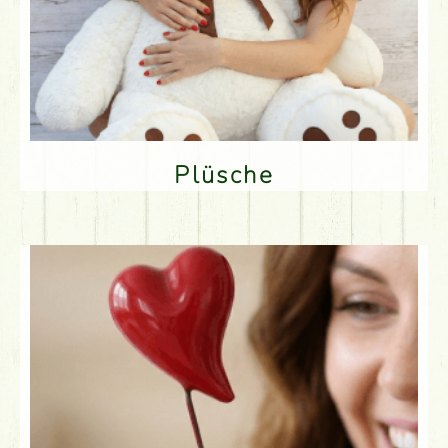
Plüsche