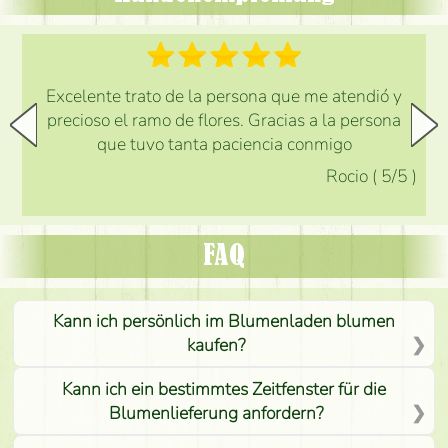
Excelente trato de la persona que me atendió y
precioso el ramo de flores. Gracias a la persona
que tuvo tanta paciencia conmigo
Rocio
(
5
/5
)
FAQ
Kann ich persönlich im Blumenladen blumen
kaufen?
Kann ich ein bestimmtes Zeitfenster für die
Blumenlieferung anfordern?