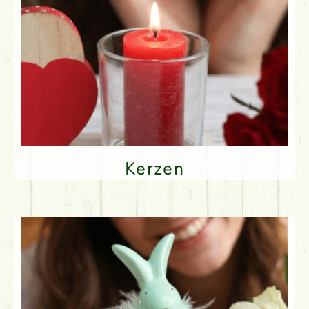
Kerzen