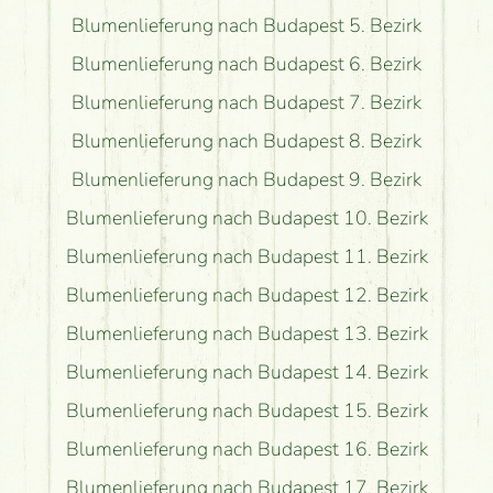
Blumenlieferung nach Budapest 5. Bezirk
Blumenlieferung nach Budapest 6. Bezirk
Blumenlieferung nach Budapest 7. Bezirk
Blumenlieferung nach Budapest 8. Bezirk
Blumenlieferung nach Budapest 9. Bezirk
Blumenlieferung nach Budapest 10. Bezirk
Blumenlieferung nach Budapest 11. Bezirk
Blumenlieferung nach Budapest 12. Bezirk
Blumenlieferung nach Budapest 13. Bezirk
Blumenlieferung nach Budapest 14. Bezirk
Blumenlieferung nach Budapest 15. Bezirk
Blumenlieferung nach Budapest 16. Bezirk
Blumenlieferung nach Budapest 17. Bezirk