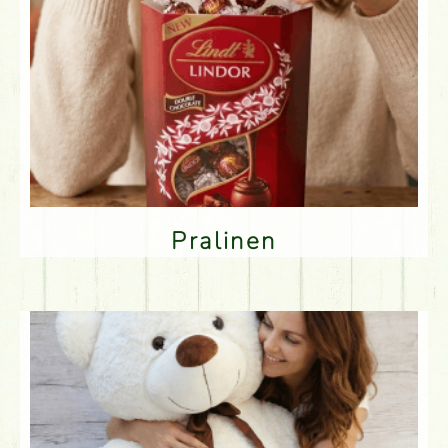
Pralinen