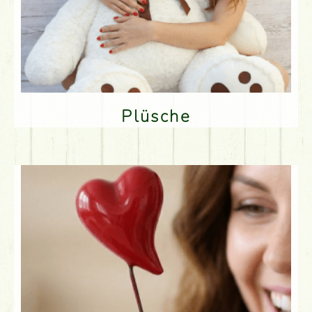
Plüsche