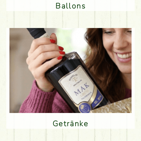
Ballons
Getränke