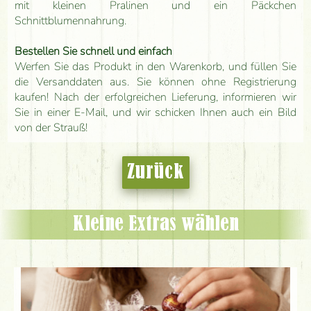
mit kleinen Pralinen und ein Päckchen
Schnittblumennahrung.
Bestellen Sie schnell und einfach
Werfen Sie das Produkt in den Warenkorb, und füllen Sie
die Versanddaten aus. Sie können ohne Registrierung
kaufen! Nach der erfolgreichen Lieferung, informieren wir
Sie in einer E-Mail, und wir schicken Ihnen auch ein Bild
von der Strauß!
Zurück
Kleine Extras wählen