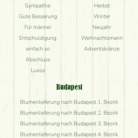
Sympathie
Herbst
Gute Besserung
Winter
Für männer
Neujahr
Entschuldigung
Weihnachtsmann
einfach so
Adventskränze
Abschluss
Luxus
Budapest
Blumenlieferung nach Budapest 1. Bezirk
Blumenlieferung nach Budapest 2. Bezirk
Blumenlieferung nach Budapest 3. Bezirk
Blumenlieferung nach Budapest 4. Bezirk