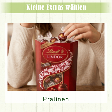
Kleine Extras wählen
Pralinen