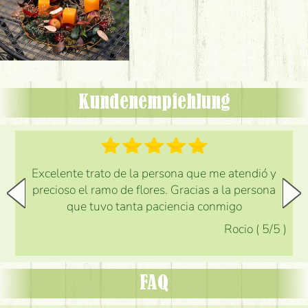
Kundenempfehlung
Excelente trato de la persona que me atendió y
precioso el ramo de flores. Gracias a la persona
que tuvo tanta paciencia conmigo
Rocio
(
5
/5
)
FAQ