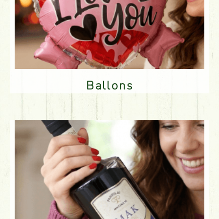
Ballons