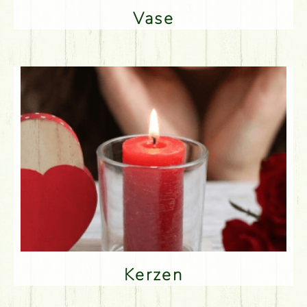
Vase
Kerzen