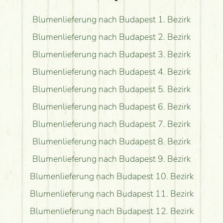
Blumenlieferung nach Budapest 1. Bezirk
Blumenlieferung nach Budapest 2. Bezirk
Blumenlieferung nach Budapest 3. Bezirk
Blumenlieferung nach Budapest 4. Bezirk
Blumenlieferung nach Budapest 5. Bezirk
Blumenlieferung nach Budapest 6. Bezirk
Blumenlieferung nach Budapest 7. Bezirk
Blumenlieferung nach Budapest 8. Bezirk
Blumenlieferung nach Budapest 9. Bezirk
Blumenlieferung nach Budapest 10. Bezirk
Blumenlieferung nach Budapest 11. Bezirk
Blumenlieferung nach Budapest 12. Bezirk