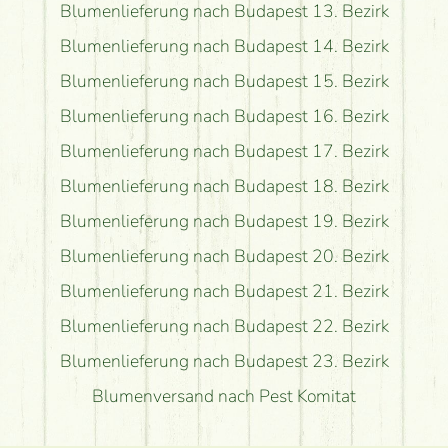
Blumenlieferung nach Budapest 13. Bezirk
Blumenlieferung nach Budapest 14. Bezirk
Blumenlieferung nach Budapest 15. Bezirk
Blumenlieferung nach Budapest 16. Bezirk
Blumenlieferung nach Budapest 17. Bezirk
Blumenlieferung nach Budapest 18. Bezirk
Blumenlieferung nach Budapest 19. Bezirk
Blumenlieferung nach Budapest 20. Bezirk
Blumenlieferung nach Budapest 21. Bezirk
Blumenlieferung nach Budapest 22. Bezirk
Blumenlieferung nach Budapest 23. Bezirk
Blumenversand nach Pest Komitat