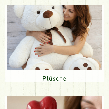
Plüsche