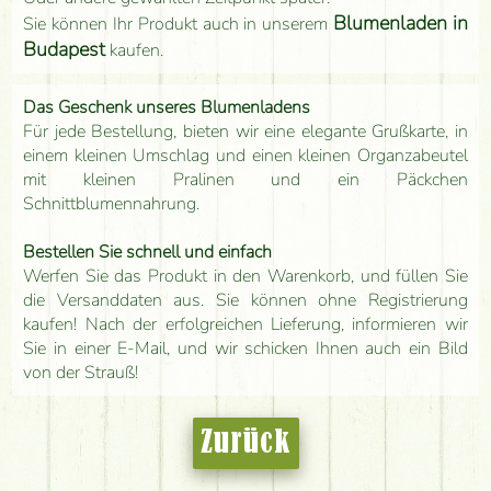
Blumenladen in
Sie können Ihr Produkt auch in unserem
Budapest
kaufen.
Das Geschenk unseres Blumenladens
Für jede Bestellung, bieten wir eine elegante Grußkarte, in
einem kleinen Umschlag und einen kleinen Organzabeutel
mit kleinen Pralinen und ein Päckchen
Schnittblumennahrung.
Bestellen Sie schnell und einfach
Werfen Sie das Produkt in den Warenkorb, und füllen Sie
die Versanddaten aus. Sie können ohne Registrierung
kaufen! Nach der erfolgreichen Lieferung, informieren wir
Sie in einer E-Mail, und wir schicken Ihnen auch ein Bild
von der Strauß!
Zurück