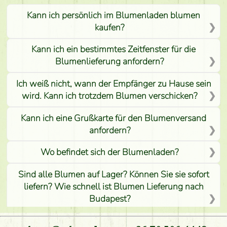
Kann ich persönlich im Blumenladen blumen
kaufen?
Kann ich ein bestimmtes Zeitfenster für die
Blumenlieferung anfordern?
Ich weiß nicht, wann der Empfänger zu Hause sein
wird. Kann ich trotzdem Blumen verschicken?
Kann ich eine Grußkarte für den Blumenversand
anfordern?
Wo befindet sich der Blumenladen?
Sind alle Blumen auf Lager? Können Sie sie sofort
liefern? Wie schnell ist Blumen Lieferung nach
Budapest?
Ist der Blumenladen non stop geöffnet?