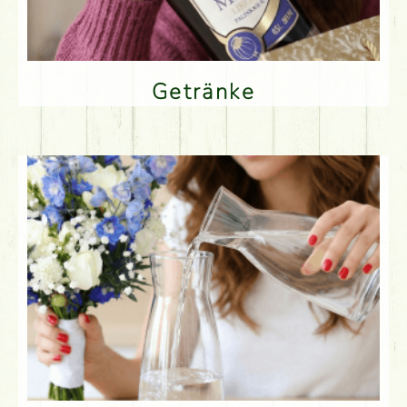
Getränke