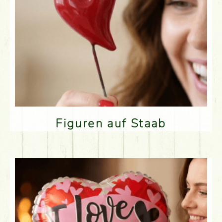
Figuren auf Staab