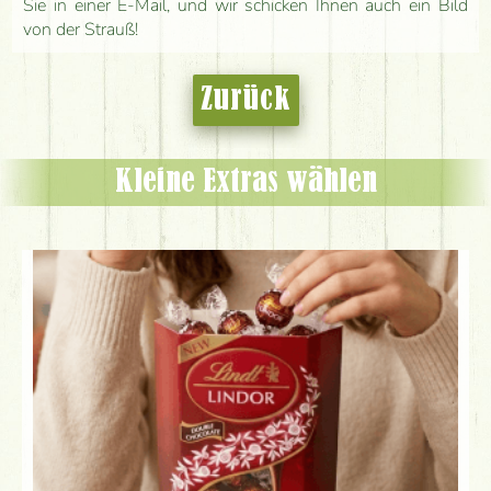
Sie in einer E-Mail, und wir schicken Ihnen auch ein Bild
von der Strauß!
Zurück
Kleine Extras wählen