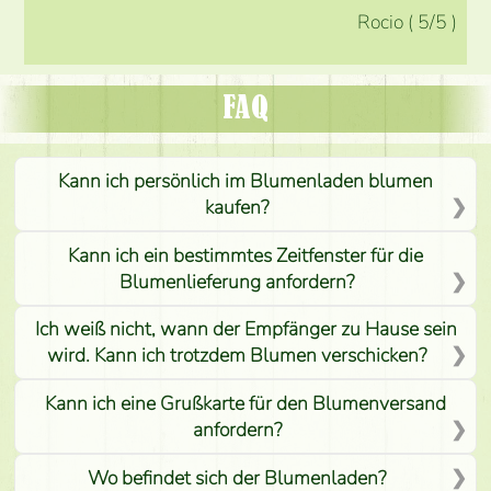
Rocio
(
5
/5
)
FAQ
Kann ich persönlich im Blumenladen blumen
kaufen?
Kann ich ein bestimmtes Zeitfenster für die
Blumenlieferung anfordern?
Ich weiß nicht, wann der Empfänger zu Hause sein
wird. Kann ich trotzdem Blumen verschicken?
Kann ich eine Grußkarte für den Blumenversand
anfordern?
Wo befindet sich der Blumenladen?