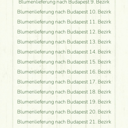
Blumenlieferung nach Budapest 9. Bezirk
Blumenlieferung nach Budapest 10. Bezirk
Blumenlieferung nach Budapest 11. Bezirk
Blumenlieferung nach Budapest 12. Bezirk
Blumenlieferung nach Budapest 13. Bezirk
Blumenlieferung nach Budapest 14. Bezirk
Blumenlieferung nach Budapest 15. Bezirk
Blumenlieferung nach Budapest 16. Bezirk
Blumenlieferung nach Budapest 17. Bezirk
Blumenlieferung nach Budapest 18. Bezirk
Blumenlieferung nach Budapest 19. Bezirk
Blumenlieferung nach Budapest 20. Bezirk
Blumenlieferung nach Budapest 21. Bezirk