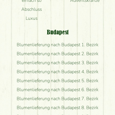
einfach so
Adventskränze
Abschluss
Luxus
Budapest
Blumenlieferung nach Budapest 1. Bezirk
Blumenlieferung nach Budapest 2. Bezirk
Blumenlieferung nach Budapest 3. Bezirk
Blumenlieferung nach Budapest 4. Bezirk
Blumenlieferung nach Budapest 5. Bezirk
Blumenlieferung nach Budapest 6. Bezirk
Blumenlieferung nach Budapest 7. Bezirk
Blumenlieferung nach Budapest 8. Bezirk