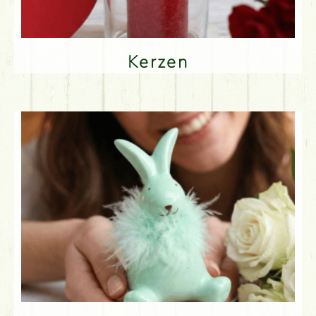
Kerzen