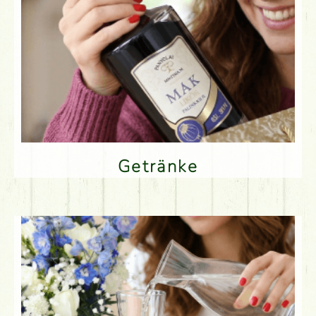
Getränke