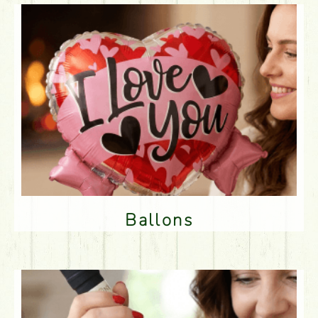
Ballons