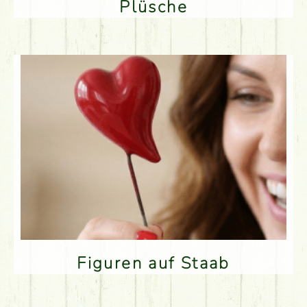
Plüsche
Figuren auf Staab