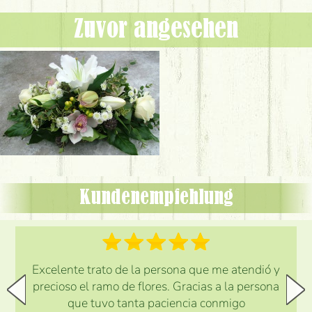
Zuvor angesehen
Kundenempfehlung
Excelente trato de la persona que me atendió y
precioso el ramo de flores. Gracias a la persona
que tuvo tanta paciencia conmigo