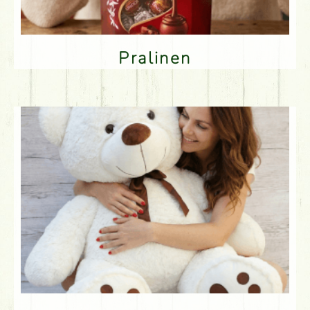
Pralinen