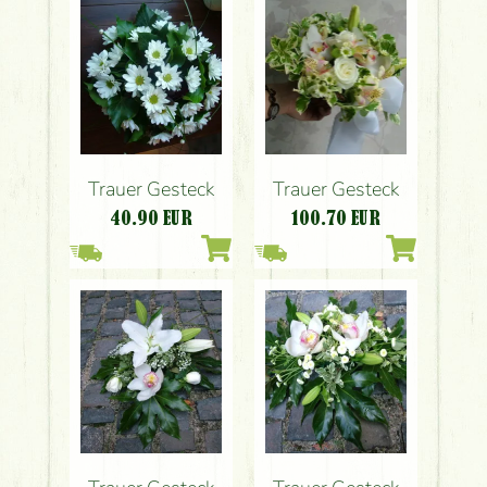
Trauer Gesteck
Trauer Gesteck
40.90
EUR
100.70
EUR