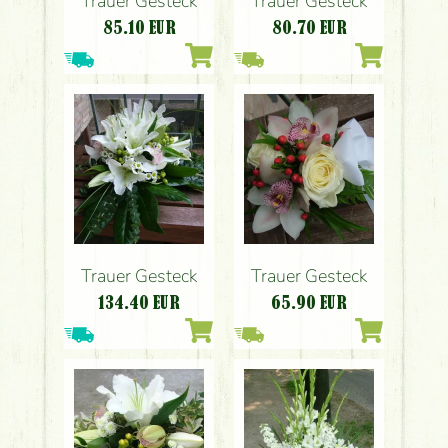
Trauer Gesteck
Trauer Gesteck
85.10
EUR
80.70
EUR
Trauer Gesteck
Trauer Gesteck
134.40
EUR
65.90
EUR