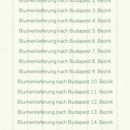
Blumenlieferung nach Budapest 2. Bezirk
Blumenlieferung nach Budapest 3. Bezirk
Blumenlieferung nach Budapest 4. Bezirk
Blumenlieferung nach Budapest 5. Bezirk
Blumenlieferung nach Budapest 6. Bezirk
Blumenlieferung nach Budapest 7. Bezirk
Blumenlieferung nach Budapest 8. Bezirk
Blumenlieferung nach Budapest 9. Bezirk
Blumenlieferung nach Budapest 10. Bezirk
Blumenlieferung nach Budapest 11. Bezirk
Blumenlieferung nach Budapest 12. Bezirk
Blumenlieferung nach Budapest 13. Bezirk
Blumenlieferung nach Budapest 14. Bezirk