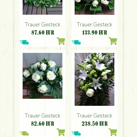
Trauer Gesteck
Trauer Gesteck
87.60
EUR
133.90
EUR
Trauer Gesteck
Trauer Gesteck
82.60
EUR
238.50
EUR