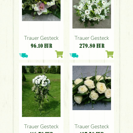
Trauer Gesteck
Trauer Gesteck
96.10
EUR
279.80
EUR
Trauer Gesteck
Trauer Gesteck