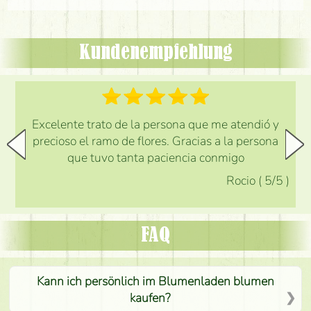
Kundenempfehlung
Excelente trato de la persona que me atendió y
precioso el ramo de flores. Gracias a la persona
que tuvo tanta paciencia conmigo
Rocio
(
5
/5
)
FAQ
Kann ich persönlich im Blumenladen blumen
kaufen?