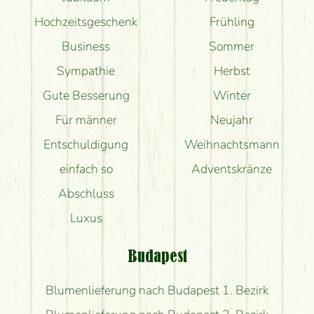
Hochzeitsgeschenk
Frühling
Business
Sommer
Sympathie
Herbst
Gute Besserung
Winter
Für männer
Neujahr
Entschuldigung
Weihnachtsmann
einfach so
Adventskränze
Abschluss
Luxus
Budapest
Blumenlieferung nach Budapest 1. Bezirk