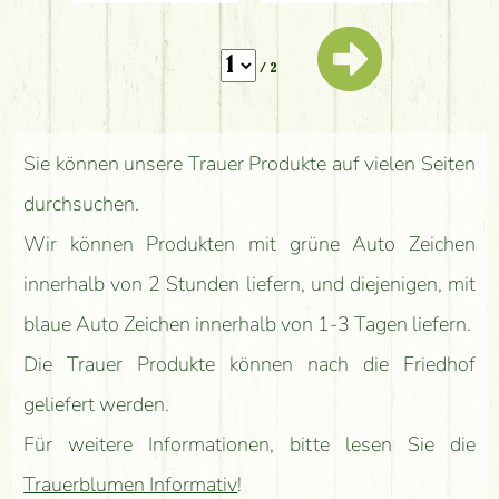
/ 2
Sie können unsere Trauer Produkte auf vielen Seiten
durchsuchen.
Wir können Produkten mit grüne Auto Zeichen
innerhalb von 2 Stunden liefern, und diejenigen, mit
blaue Auto Zeichen innerhalb von 1-3 Tagen liefern.
Die Trauer Produkte können nach die Friedhof
geliefert werden.
Für weitere Informationen, bitte lesen Sie die
Trauerblumen Informativ
!