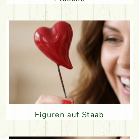
Figuren auf Staab