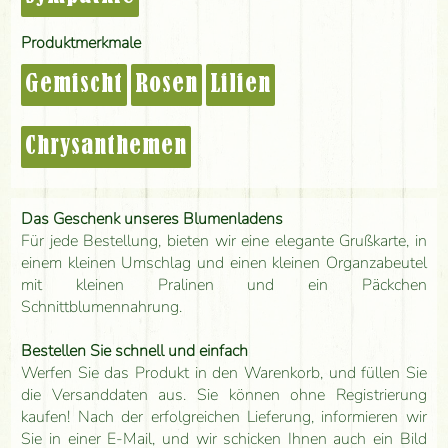
Produktmerkmale
Gemischt
Rosen
Lilien
Chrysanthemen
Das Geschenk unseres Blumenladens
Für jede Bestellung, bieten wir eine elegante Grußkarte, in
einem kleinen Umschlag und einen kleinen Organzabeutel
mit kleinen Pralinen und ein Päckchen
Schnittblumennahrung.
Bestellen Sie schnell und einfach
Werfen Sie das Produkt in den Warenkorb, und füllen Sie
die Versanddaten aus. Sie können ohne Registrierung
kaufen! Nach der erfolgreichen Lieferung, informieren wir
Sie in einer E-Mail, und wir schicken Ihnen auch ein Bild