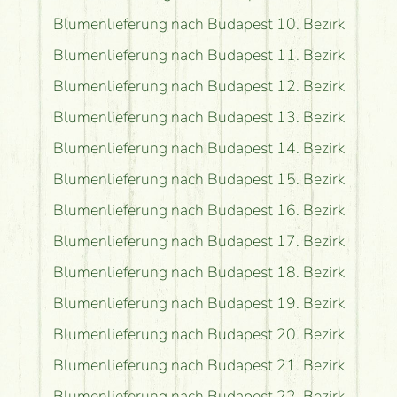
Blumenlieferung nach Budapest 10. Bezirk
Blumenlieferung nach Budapest 11. Bezirk
Blumenlieferung nach Budapest 12. Bezirk
Blumenlieferung nach Budapest 13. Bezirk
Blumenlieferung nach Budapest 14. Bezirk
Blumenlieferung nach Budapest 15. Bezirk
Blumenlieferung nach Budapest 16. Bezirk
Blumenlieferung nach Budapest 17. Bezirk
Blumenlieferung nach Budapest 18. Bezirk
Blumenlieferung nach Budapest 19. Bezirk
Blumenlieferung nach Budapest 20. Bezirk
Blumenlieferung nach Budapest 21. Bezirk
Blumenlieferung nach Budapest 22. Bezirk