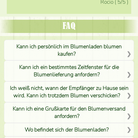
Rocio
(
5
/5
)
FAQ
Kann ich persönlich im Blumenladen blumen
kaufen?
Kann ich ein bestimmtes Zeitfenster für die
Blumenlieferung anfordern?
Ich weiß nicht, wann der Empfänger zu Hause sein
wird. Kann ich trotzdem Blumen verschicken?
Kann ich eine Grußkarte für den Blumenversand
anfordern?
Wo befindet sich der Blumenladen?