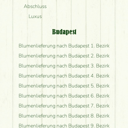
Abschluss
Luxus
Budapest
Blumenlieferung nach Budapest 1. Bezirk
Blumenlieferung nach Budapest 2. Bezirk
Blumenlieferung nach Budapest 3. Bezirk
Blumenlieferung nach Budapest 4. Bezirk
Blumenlieferung nach Budapest 5. Bezirk
Blumenlieferung nach Budapest 6. Bezirk
Blumenlieferung nach Budapest 7. Bezirk
Blumenlieferung nach Budapest 8. Bezirk
Blumenlieferung nach Budapest 9. Bezirk