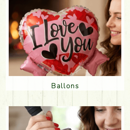
Ballons