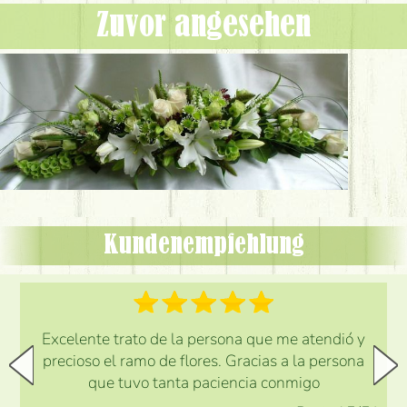
Zuvor angesehen
Kundenempfehlung
Excelente trato de la persona que me atendió y
precioso el ramo de flores. Gracias a la persona
que tuvo tanta paciencia conmigo