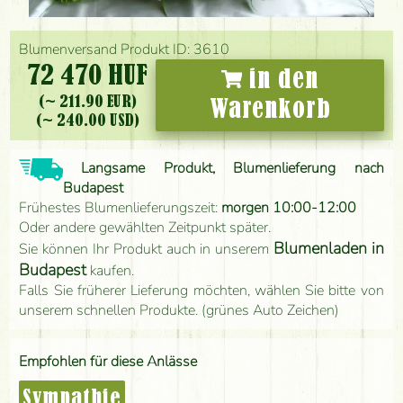
Blumenversand Produkt ID: 3610
72 470 HUF
in den
(~ 211.90 EUR)
Warenkorb
(~ 240.00 USD)
Langsame Produkt, Blumenlieferung nach
Budapest
Frühestes Blumenlieferungszeit:
morgen 10:00-12:00
Oder andere gewählten Zeitpunkt später.
Blumenladen in
Sie können Ihr Produkt auch in unserem
Budapest
kaufen.
Falls Sie früherer Lieferung möchten, wählen Sie bitte von
unserem schnellen Produkte. (grünes Auto Zeichen)
Empfohlen für diese Anlässe
Sympathie