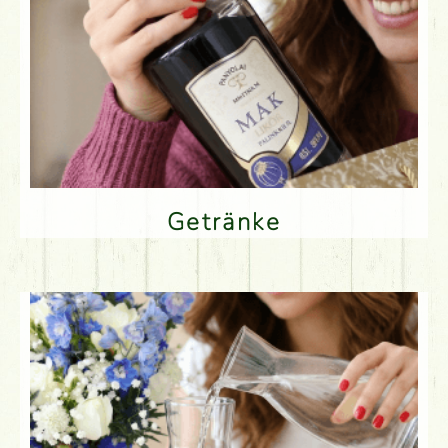
Getränke