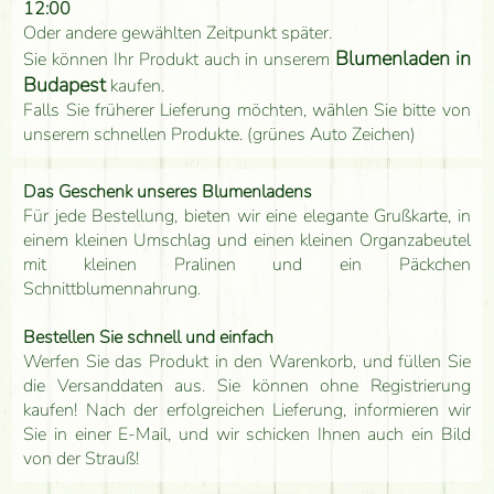
12:00
Oder andere gewählten Zeitpunkt später.
Blumenladen in
Sie können Ihr Produkt auch in unserem
Budapest
kaufen.
Falls Sie früherer Lieferung möchten, wählen Sie bitte von
unserem schnellen Produkte. (grünes Auto Zeichen)
Das Geschenk unseres Blumenladens
Für jede Bestellung, bieten wir eine elegante Grußkarte, in
einem kleinen Umschlag und einen kleinen Organzabeutel
mit kleinen Pralinen und ein Päckchen
Schnittblumennahrung.
Bestellen Sie schnell und einfach
Werfen Sie das Produkt in den Warenkorb, und füllen Sie
die Versanddaten aus. Sie können ohne Registrierung
kaufen! Nach der erfolgreichen Lieferung, informieren wir
Sie in einer E-Mail, und wir schicken Ihnen auch ein Bild
von der Strauß!