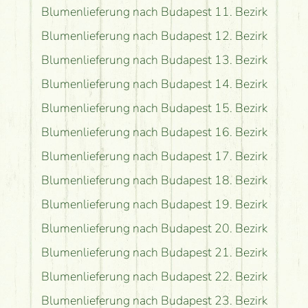
Blumenlieferung nach Budapest 11. Bezirk
Blumenlieferung nach Budapest 12. Bezirk
Blumenlieferung nach Budapest 13. Bezirk
Blumenlieferung nach Budapest 14. Bezirk
Blumenlieferung nach Budapest 15. Bezirk
Blumenlieferung nach Budapest 16. Bezirk
Blumenlieferung nach Budapest 17. Bezirk
Blumenlieferung nach Budapest 18. Bezirk
Blumenlieferung nach Budapest 19. Bezirk
Blumenlieferung nach Budapest 20. Bezirk
Blumenlieferung nach Budapest 21. Bezirk
Blumenlieferung nach Budapest 22. Bezirk
Blumenlieferung nach Budapest 23. Bezirk