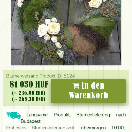
Blumenversand Produkt ID: 5124
81 030 HUF
in den
(~ 236.90 EUR)
Warenkorb
(~ 268.30 USD)
Langsame Produkt, Blumenlieferung nach
Budapest
Frühestes Blumenlieferungszeit:
übermorgen 10:00-