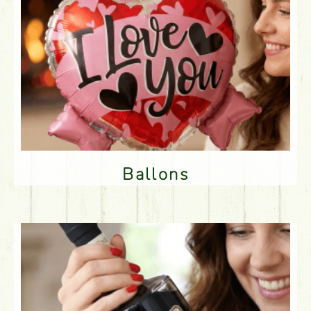
Ballons