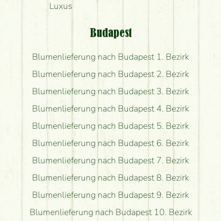
Luxus
Budapest
Blumenlieferung nach Budapest 1. Bezirk
Blumenlieferung nach Budapest 2. Bezirk
Blumenlieferung nach Budapest 3. Bezirk
Blumenlieferung nach Budapest 4. Bezirk
Blumenlieferung nach Budapest 5. Bezirk
Blumenlieferung nach Budapest 6. Bezirk
Blumenlieferung nach Budapest 7. Bezirk
Blumenlieferung nach Budapest 8. Bezirk
Blumenlieferung nach Budapest 9. Bezirk
Blumenlieferung nach Budapest 10. Bezirk