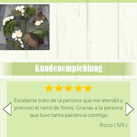
Kundenempfehlung
Excelente trato de la persona que me atendió y
precioso el ramo de flores. Gracias a la persona
que tuvo tanta paciencia conmigo
Rocio
(
5
/5
)