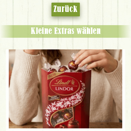
Zurück
Kleine Extras wählen