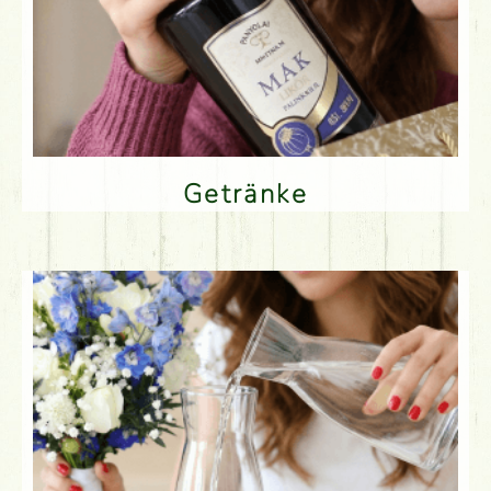
Getränke