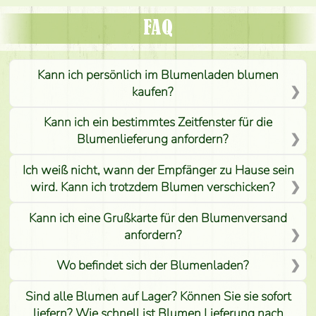
FAQ
Kann ich persönlich im Blumenladen blumen
kaufen?
Kann ich ein bestimmtes Zeitfenster für die
Blumenlieferung anfordern?
Ich weiß nicht, wann der Empfänger zu Hause sein
wird. Kann ich trotzdem Blumen verschicken?
Kann ich eine Grußkarte für den Blumenversand
anfordern?
Wo befindet sich der Blumenladen?
Sind alle Blumen auf Lager? Können Sie sie sofort
liefern? Wie schnell ist Blumen Lieferung nach