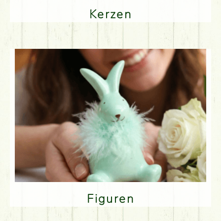
Kerzen
Figuren