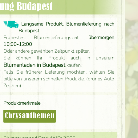
rung Budapest
Langsame Produkt, Blumenlieferung nach
Budapest
Frühestes Blumenlieferungszeit:
übermorgen
10:00-12:00
Oder andere gewählten Zeitpunkt später.
Sie können Ihr Produkt auch in unserem
Blumenladen in Budapest
kaufen.
Falls Sie früherer Lieferung möchten, wählen Sie
bitte von unserem schnellen Produkte. (grünes Auto
Zeichen)
Produktmerkmale
Chrysanthemen