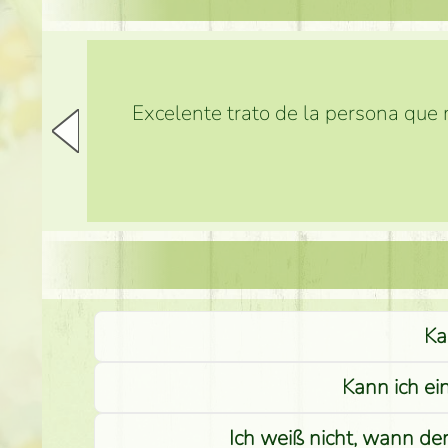
Excelente trato de la persona que m
Ka
Kann ich ei
Ich weiß nicht, wann de