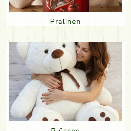
Pralinen