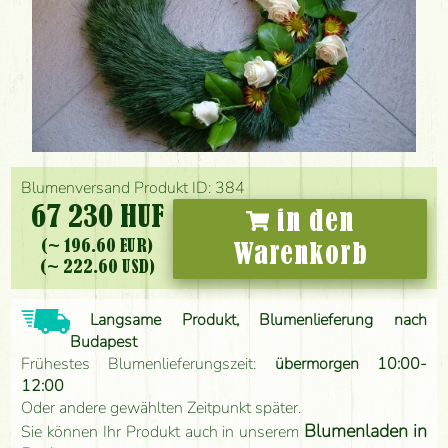
Blumenversand Produkt ID: 384
67 230 HUF
in den
(~ 196.60 EUR)
Warenkorb
(~ 222.60 USD)
Langsame Produkt, Blumenlieferung nach
Budapest
Frühestes Blumenlieferungszeit:
übermorgen 10:00-
12:00
Oder andere gewählten Zeitpunkt später.
Blumenladen in
Sie können Ihr Produkt auch in unserem