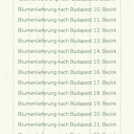
Blumenlieferung nach Budapest 10. Bezirk
Blumenlieferung nach Budapest 11. Bezirk
Blumenlieferung nach Budapest 12. Bezirk
Blumenlieferung nach Budapest 13. Bezirk
Blumenlieferung nach Budapest 14. Bezirk
Blumenlieferung nach Budapest 15. Bezirk
Blumenlieferung nach Budapest 16. Bezirk
Blumenlieferung nach Budapest 17. Bezirk
Blumenlieferung nach Budapest 18. Bezirk
Blumenlieferung nach Budapest 19. Bezirk
Blumenlieferung nach Budapest 20. Bezirk
Blumenlieferung nach Budapest 21. Bezirk