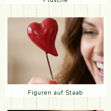
Plüsche
Figuren auf Staab