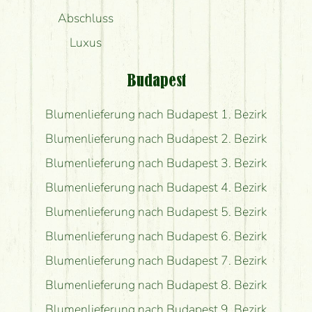
Abschluss
Luxus
Budapest
Blumenlieferung nach Budapest 1. Bezirk
Blumenlieferung nach Budapest 2. Bezirk
Blumenlieferung nach Budapest 3. Bezirk
Blumenlieferung nach Budapest 4. Bezirk
Blumenlieferung nach Budapest 5. Bezirk
Blumenlieferung nach Budapest 6. Bezirk
Blumenlieferung nach Budapest 7. Bezirk
Blumenlieferung nach Budapest 8. Bezirk
Blumenlieferung nach Budapest 9. Bezirk