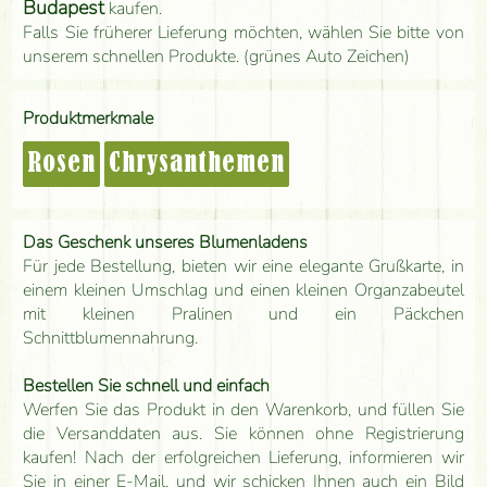
Budapest
kaufen.
Falls Sie früherer Lieferung möchten, wählen Sie bitte von
unserem schnellen Produkte. (grünes Auto Zeichen)
Produktmerkmale
Rosen
Chrysanthemen
Das Geschenk unseres Blumenladens
Für jede Bestellung, bieten wir eine elegante Grußkarte, in
einem kleinen Umschlag und einen kleinen Organzabeutel
mit kleinen Pralinen und ein Päckchen
Schnittblumennahrung.
Bestellen Sie schnell und einfach
Werfen Sie das Produkt in den Warenkorb, und füllen Sie
die Versanddaten aus. Sie können ohne Registrierung
kaufen! Nach der erfolgreichen Lieferung, informieren wir
Sie in einer E-Mail, und wir schicken Ihnen auch ein Bild