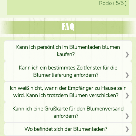
Rocio
(
5
/5
)
FAQ
Kann ich persönlich im Blumenladen blumen
kaufen?
Kann ich ein bestimmtes Zeitfenster für die
Blumenlieferung anfordern?
Ich weiß nicht, wann der Empfänger zu Hause sein
wird. Kann ich trotzdem Blumen verschicken?
Kann ich eine Grußkarte für den Blumenversand
anfordern?
Wo befindet sich der Blumenladen?