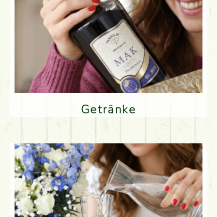
Getränke