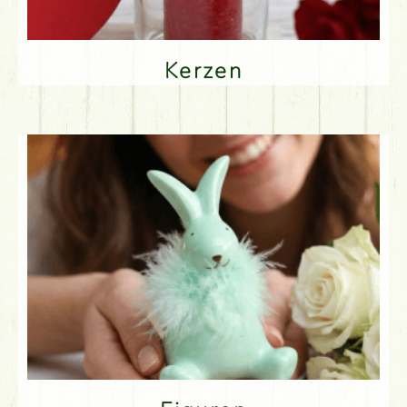
Kerzen