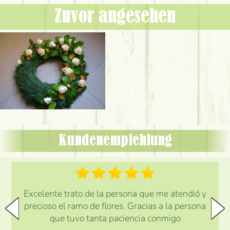
Zuvor angesehen
Kundenempfehlung
Excelente trato de la persona que me atendió y
precioso el ramo de flores. Gracias a la persona
que tuvo tanta paciencia conmigo