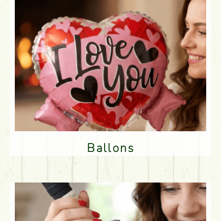
Ballons