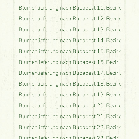
Blumenlieferung nach Budapest 11. Bezirk
Blumenlieferung nach Budapest 12. Bezirk
Blumenlieferung nach Budapest 13. Bezirk
Blumenlieferung nach Budapest 14. Bezirk
Blumenlieferung nach Budapest 15. Bezirk
Blumenlieferung nach Budapest 16. Bezirk
Blumenlieferung nach Budapest 17. Bezirk
Blumenlieferung nach Budapest 18. Bezirk
Blumenlieferung nach Budapest 19. Bezirk
Blumenlieferung nach Budapest 20. Bezirk
Blumenlieferung nach Budapest 21. Bezirk
Blumenlieferung nach Budapest 22. Bezirk
Blumenlieferung nach Budapest 23. Bezirk