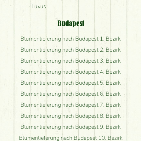
Luxus
Budapest
Blumenlieferung nach Budapest 1. Bezirk
Blumenlieferung nach Budapest 2. Bezirk
Blumenlieferung nach Budapest 3. Bezirk
Blumenlieferung nach Budapest 4. Bezirk
Blumenlieferung nach Budapest 5. Bezirk
Blumenlieferung nach Budapest 6. Bezirk
Blumenlieferung nach Budapest 7. Bezirk
Blumenlieferung nach Budapest 8. Bezirk
Blumenlieferung nach Budapest 9. Bezirk
Blumenlieferung nach Budapest 10. Bezirk