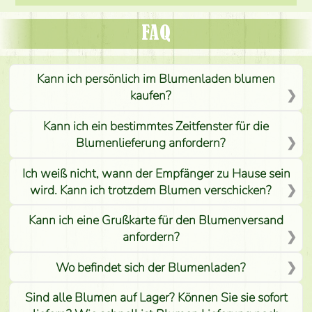
FAQ
Kann ich persönlich im Blumenladen blumen
kaufen?
Kann ich ein bestimmtes Zeitfenster für die
Blumenlieferung anfordern?
Ich weiß nicht, wann der Empfänger zu Hause sein
wird. Kann ich trotzdem Blumen verschicken?
Kann ich eine Grußkarte für den Blumenversand
anfordern?
Wo befindet sich der Blumenladen?
Sind alle Blumen auf Lager? Können Sie sie sofort