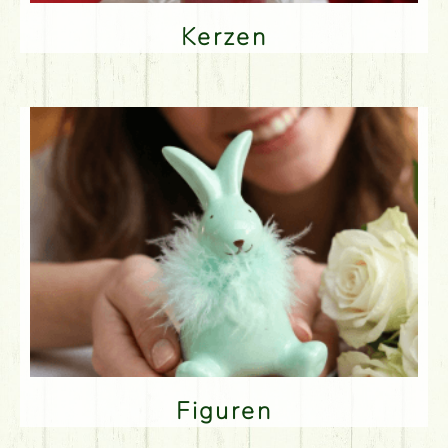
Kerzen
Figuren