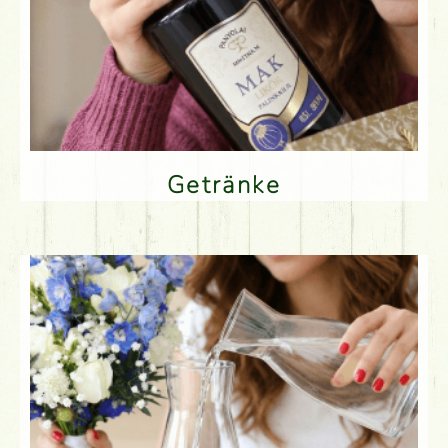
Getränke