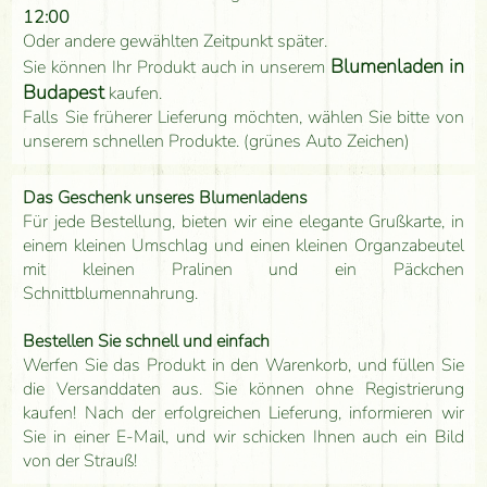
12:00
Oder andere gewählten Zeitpunkt später.
Blumenladen in
Sie können Ihr Produkt auch in unserem
Budapest
kaufen.
Falls Sie früherer Lieferung möchten, wählen Sie bitte von
unserem schnellen Produkte. (grünes Auto Zeichen)
Das Geschenk unseres Blumenladens
Für jede Bestellung, bieten wir eine elegante Grußkarte, in
einem kleinen Umschlag und einen kleinen Organzabeutel
mit kleinen Pralinen und ein Päckchen
Schnittblumennahrung.
Bestellen Sie schnell und einfach
Werfen Sie das Produkt in den Warenkorb, und füllen Sie
die Versanddaten aus. Sie können ohne Registrierung
kaufen! Nach der erfolgreichen Lieferung, informieren wir
Sie in einer E-Mail, und wir schicken Ihnen auch ein Bild
von der Strauß!