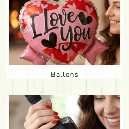
Ballons