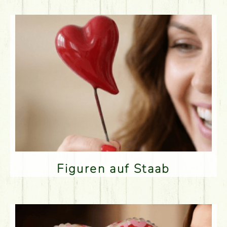
Figuren auf Staab