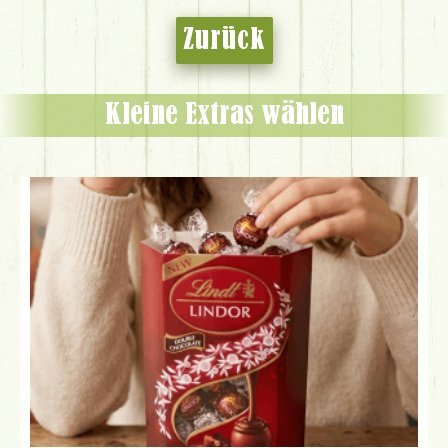
Zurück
Kleine Extras wählen