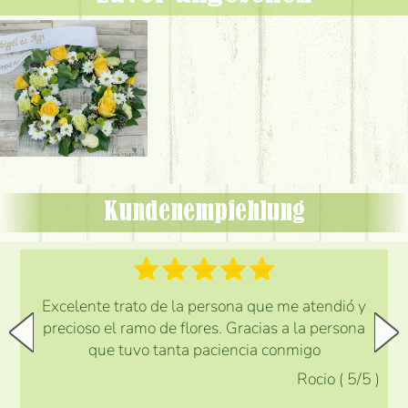
Kundenempfehlung
Excelente trato de la persona que me atendió y
precioso el ramo de flores. Gracias a la persona
que tuvo tanta paciencia conmigo
Rocio
(
5
/5
)