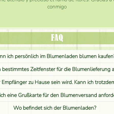
conmigo
FAQ
nn ich persönlich im Blumenladen blumen kaufen
n bestimmtes Zeitfenster für die Blumenlieferung 
r Empfänger zu Hause sein wird. Kann ich trotzd
ich eine Grußkarte für den Blumenversand anford
Wo befindet sich der Blumenladen?