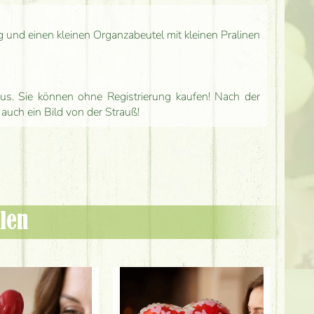
g und einen kleinen Organzabeutel mit kleinen Pralinen
us. Sie können ohne Registrierung kaufen! Nach der
 auch ein Bild von der Strauß!
len