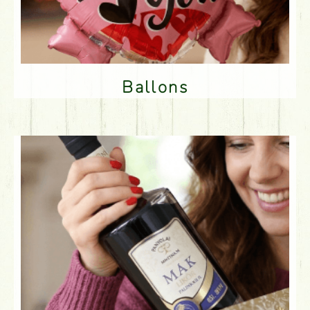
Ballons