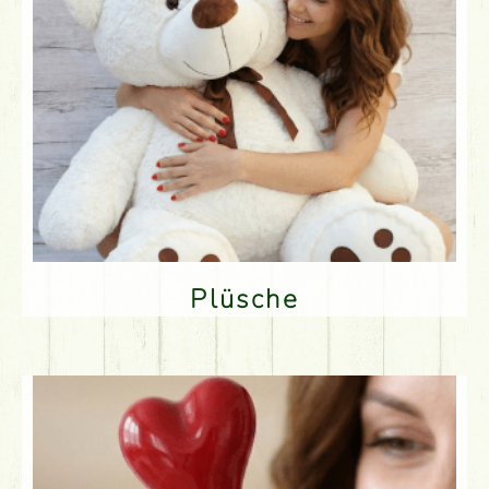
Plüsche