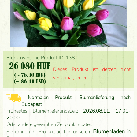
Blumenversand Produkt ID: 138
26 080 HUF
Dieses Produkt ist derzeit nicht
(~ 76.30 EUR)
verfügbar, leider.
(~ 86.40 USD)
Normalen Produkt, Blumenlieferung nach
Budapest
Frühestes Blumenlieferungszeit:
2026.08.11. 17:00-
20:00
Oder andere gewählten Zeitpunkt später.
Blumenladen in
Sie können Ihr Produkt auch in unserem