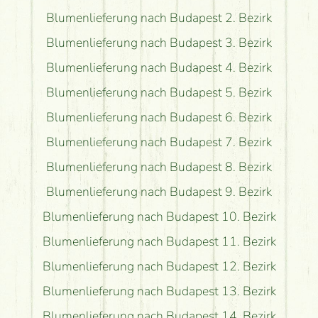
Blumenlieferung nach Budapest 2. Bezirk
Blumenlieferung nach Budapest 3. Bezirk
Blumenlieferung nach Budapest 4. Bezirk
Blumenlieferung nach Budapest 5. Bezirk
Blumenlieferung nach Budapest 6. Bezirk
Blumenlieferung nach Budapest 7. Bezirk
Blumenlieferung nach Budapest 8. Bezirk
Blumenlieferung nach Budapest 9. Bezirk
Blumenlieferung nach Budapest 10. Bezirk
Blumenlieferung nach Budapest 11. Bezirk
Blumenlieferung nach Budapest 12. Bezirk
Blumenlieferung nach Budapest 13. Bezirk
Blumenlieferung nach Budapest 14. Bezirk