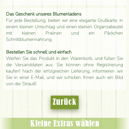
Das Geschenk unseres Blumenladens
Für jede Bestellung, bieten wir eine elegante Grußkarte, in
einem kleinen Umschlag und einen kleinen Organzabeutel
mit kleinen Pralinen und ein Päckchen
Schnittblumennahrung.
Bestellen Sie schnell und einfach
Werfen Sie das Produkt in den Warenkorb, und füllen Sie
die Versanddaten aus. Sie können ohne Registrierung
kaufen! Nach der erfolgreichen Lieferung, informieren wir
Sie in einer E-Mail, und wir schicken Ihnen auch ein Bild
von der Strauß!
Zurück
Kleine Extras wählen