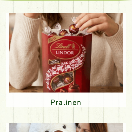
Pralinen