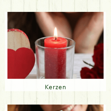
Kerzen