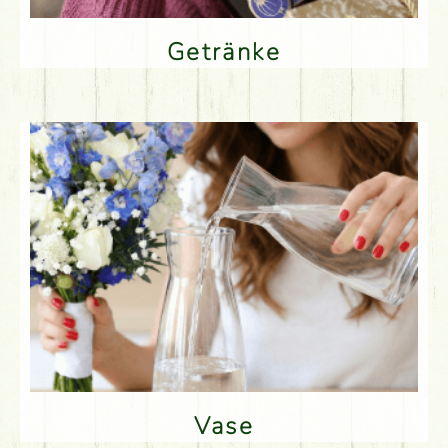
Getränke
Vase