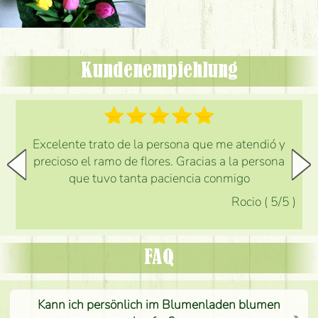
Kundenempfehlung
Excelente trato de la persona que me atendió y
precioso el ramo de flores. Gracias a la persona
que tuvo tanta paciencia conmigo
Rocio
(
5
/5
)
FAQ
Kann ich persönlich im Blumenladen blumen