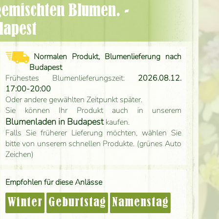
dapest
Normalen Produkt, Blumenlieferung nach
Budapest
Frühestes Blumenlieferungszeit:
2026.08.12.
17:00-20:00
Oder andere gewählten Zeitpunkt später.
Sie können Ihr Produkt auch in unserem
Blumenladen in Budapest
kaufen.
Falls Sie früherer Lieferung möchten, wählen Sie
bitte von unserem schnellen Produkte. (grünes Auto
Zeichen)
Empfohlen für diese Anlässe
Winter
Geburtstag
Namenstag