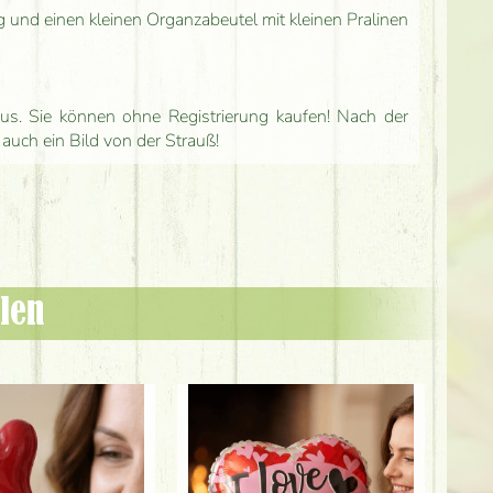
g und einen kleinen Organzabeutel mit kleinen Pralinen
us. Sie können ohne Registrierung kaufen! Nach der
 auch ein Bild von der Strauß!
len