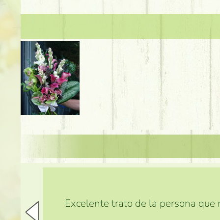
Excelente trato de la persona que m