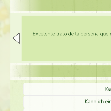
Excelente trato de la persona que m
Ka
Kann ich ei