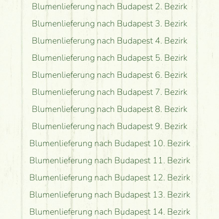
Blumenlieferung nach Budapest 2. Bezirk
Blumenlieferung nach Budapest 3. Bezirk
Blumenlieferung nach Budapest 4. Bezirk
Blumenlieferung nach Budapest 5. Bezirk
Blumenlieferung nach Budapest 6. Bezirk
Blumenlieferung nach Budapest 7. Bezirk
Blumenlieferung nach Budapest 8. Bezirk
Blumenlieferung nach Budapest 9. Bezirk
Blumenlieferung nach Budapest 10. Bezirk
Blumenlieferung nach Budapest 11. Bezirk
Blumenlieferung nach Budapest 12. Bezirk
Blumenlieferung nach Budapest 13. Bezirk
Blumenlieferung nach Budapest 14. Bezirk