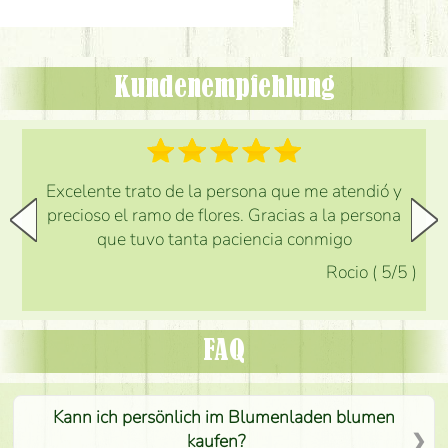
Kundenempfehlung
Excelente trato de la persona que me atendió y
precioso el ramo de flores. Gracias a la persona
que tuvo tanta paciencia conmigo
Rocio
(
5
/5
)
FAQ
Kann ich persönlich im Blumenladen blumen
kaufen?