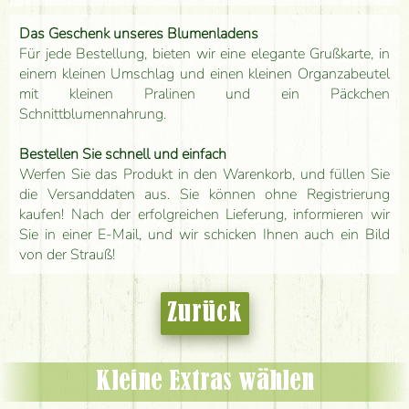
Das Geschenk unseres Blumenladens
Für jede Bestellung, bieten wir eine elegante Grußkarte, in
einem kleinen Umschlag und einen kleinen Organzabeutel
mit kleinen Pralinen und ein Päckchen
Schnittblumennahrung.
Bestellen Sie schnell und einfach
Werfen Sie das Produkt in den Warenkorb, und füllen Sie
die Versanddaten aus. Sie können ohne Registrierung
kaufen! Nach der erfolgreichen Lieferung, informieren wir
Sie in einer E-Mail, und wir schicken Ihnen auch ein Bild
von der Strauß!
Zurück
Kleine Extras wählen