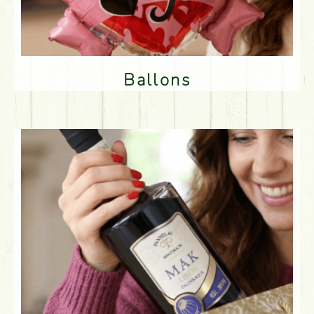
Ballons