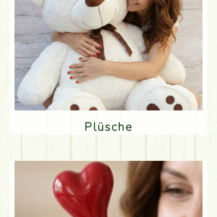
Plüsche