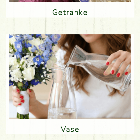
Getränke
Vase