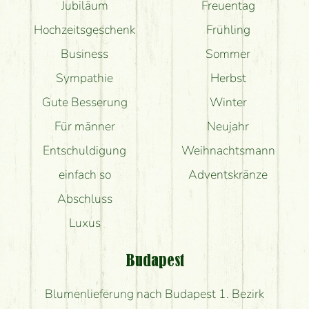
Jubiläum
Freuentag
Hochzeitsgeschenk
Frühling
Business
Sommer
Sympathie
Herbst
Gute Besserung
Winter
Für männer
Neujahr
Entschuldigung
Weihnachtsmann
einfach so
Adventskränze
Abschluss
Luxus
Budapest
Blumenlieferung nach Budapest 1. Bezirk