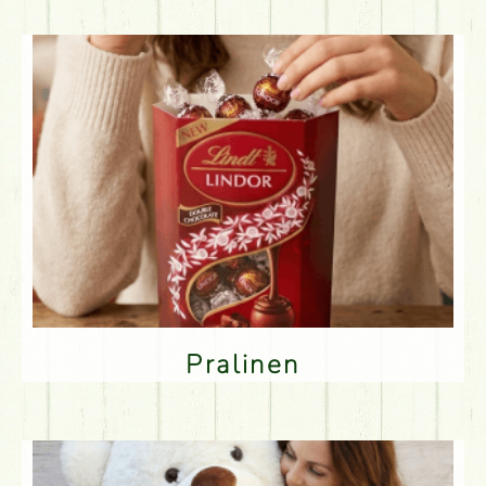
Pralinen