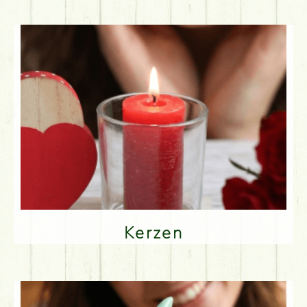
Kerzen