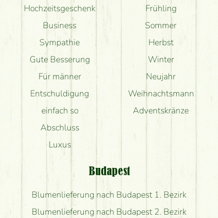
Hochzeitsgeschenk
Frühling
Business
Sommer
Sympathie
Herbst
Gute Besserung
Winter
Für männer
Neujahr
Entschuldigung
Weihnachtsmann
einfach so
Adventskränze
Abschluss
Luxus
Budapest
Blumenlieferung nach Budapest 1. Bezirk
Blumenlieferung nach Budapest 2. Bezirk