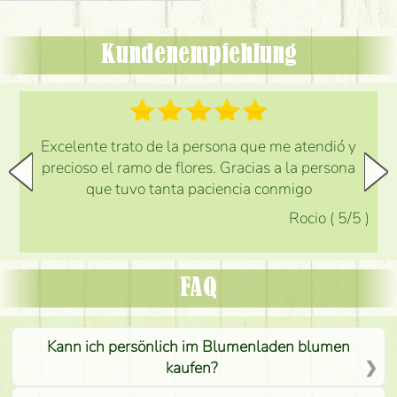
Kundenempfehlung
Excelente trato de la persona que me atendió y
precioso el ramo de flores. Gracias a la persona
que tuvo tanta paciencia conmigo
Rocio
(
5
/5
)
FAQ
Kann ich persönlich im Blumenladen blumen
kaufen?