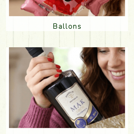
Ballons