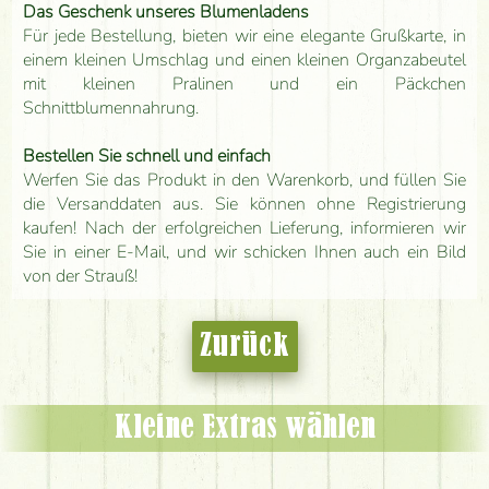
Das Geschenk unseres Blumenladens
Für jede Bestellung, bieten wir eine elegante Grußkarte, in
einem kleinen Umschlag und einen kleinen Organzabeutel
mit kleinen Pralinen und ein Päckchen
Schnittblumennahrung.
Bestellen Sie schnell und einfach
Werfen Sie das Produkt in den Warenkorb, und füllen Sie
die Versanddaten aus. Sie können ohne Registrierung
kaufen! Nach der erfolgreichen Lieferung, informieren wir
Sie in einer E-Mail, und wir schicken Ihnen auch ein Bild
von der Strauß!
Zurück
Kleine Extras wählen