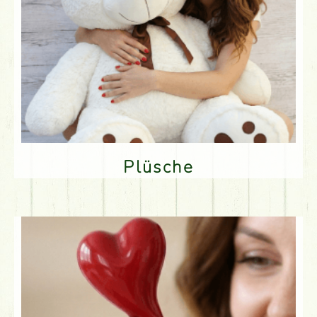
Plüsche