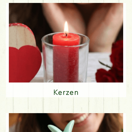
Kerzen