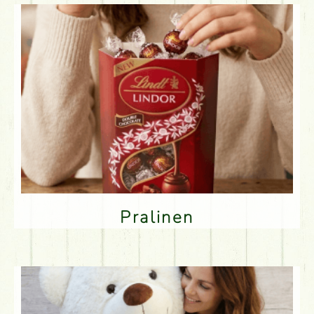
Pralinen