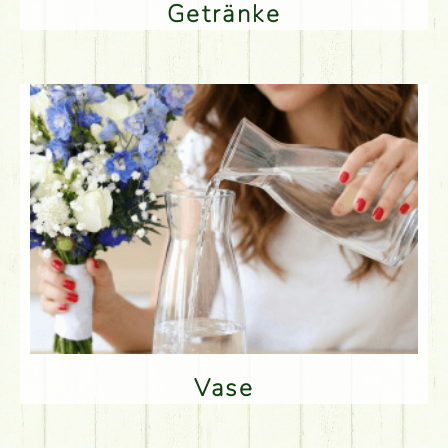
Getränke
Vase