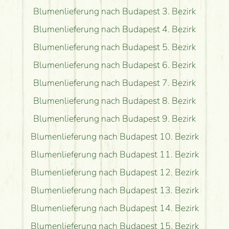
Blumenlieferung nach Budapest 3. Bezirk
Blumenlieferung nach Budapest 4. Bezirk
Blumenlieferung nach Budapest 5. Bezirk
Blumenlieferung nach Budapest 6. Bezirk
Blumenlieferung nach Budapest 7. Bezirk
Blumenlieferung nach Budapest 8. Bezirk
Blumenlieferung nach Budapest 9. Bezirk
Blumenlieferung nach Budapest 10. Bezirk
Blumenlieferung nach Budapest 11. Bezirk
Blumenlieferung nach Budapest 12. Bezirk
Blumenlieferung nach Budapest 13. Bezirk
Blumenlieferung nach Budapest 14. Bezirk
Blumenlieferung nach Budapest 15. Bezirk