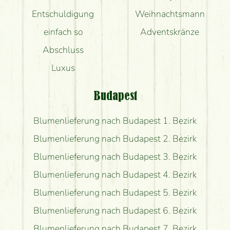
Entschuldigung
Weihnachtsmann
einfach so
Adventskränze
Abschluss
Luxus
Budapest
Blumenlieferung nach Budapest 1. Bezirk
Blumenlieferung nach Budapest 2. Bezirk
Blumenlieferung nach Budapest 3. Bezirk
Blumenlieferung nach Budapest 4. Bezirk
Blumenlieferung nach Budapest 5. Bezirk
Blumenlieferung nach Budapest 6. Bezirk
Blumenlieferung nach Budapest 7. Bezirk