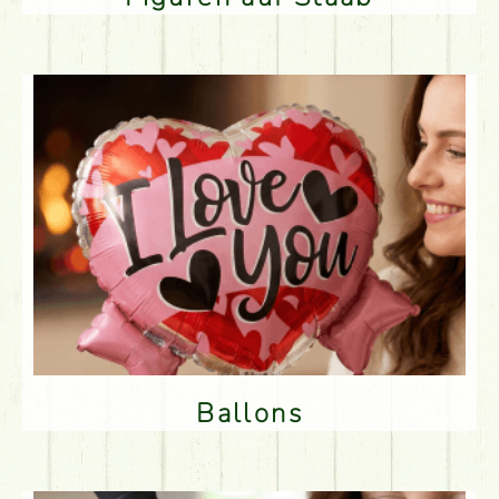
Ballons