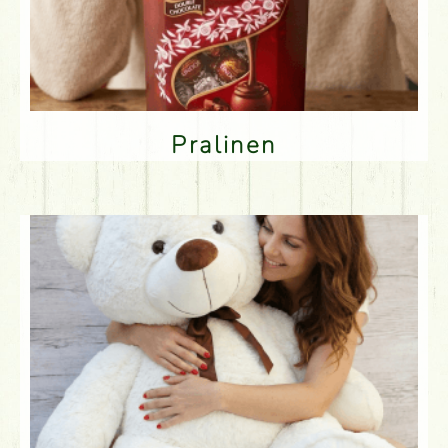
Pralinen