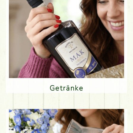
Getränke