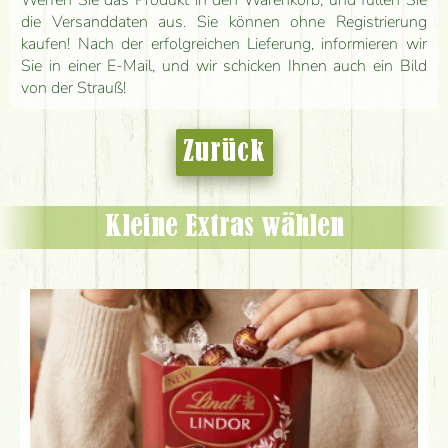
Werfen Sie das Produkt in den Warenkorb, und füllen Sie
die Versanddaten aus. Sie können ohne Registrierung
kaufen! Nach der erfolgreichen Lieferung, informieren wir
Sie in einer E-Mail, und wir schicken Ihnen auch ein Bild
von der Strauß!
Zurück
Kleine Extras wählen