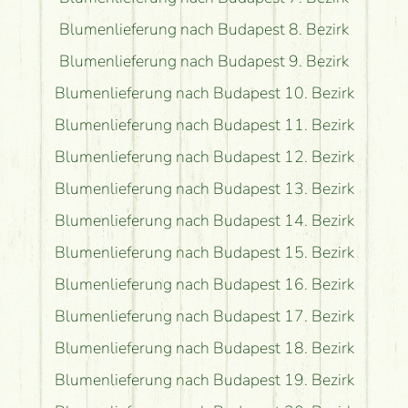
Blumenlieferung nach Budapest 8. Bezirk
Blumenlieferung nach Budapest 9. Bezirk
Blumenlieferung nach Budapest 10. Bezirk
Blumenlieferung nach Budapest 11. Bezirk
Blumenlieferung nach Budapest 12. Bezirk
Blumenlieferung nach Budapest 13. Bezirk
Blumenlieferung nach Budapest 14. Bezirk
Blumenlieferung nach Budapest 15. Bezirk
Blumenlieferung nach Budapest 16. Bezirk
Blumenlieferung nach Budapest 17. Bezirk
Blumenlieferung nach Budapest 18. Bezirk
Blumenlieferung nach Budapest 19. Bezirk