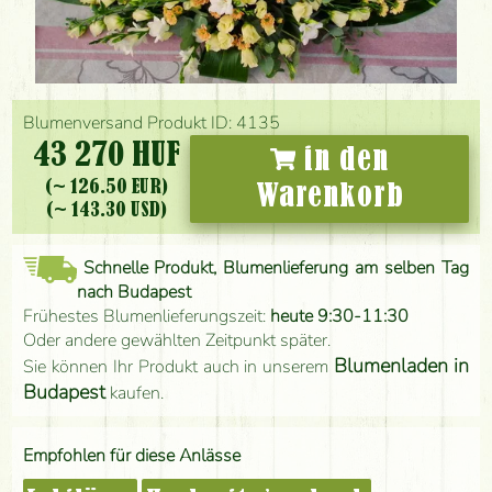
Blumenversand Produkt ID: 4135
43 270 HUF
in den
(~ 126.50 EUR)
Warenkorb
(~ 143.30 USD)
Schnelle Produkt, Blumenlieferung am selben Tag
nach Budapest
Frühestes Blumenlieferungszeit:
heute 9:30-11:30
Oder andere gewählten Zeitpunkt später.
Blumenladen in
Sie können Ihr Produkt auch in unserem
Budapest
kaufen.
Empfohlen für diese Anlässe