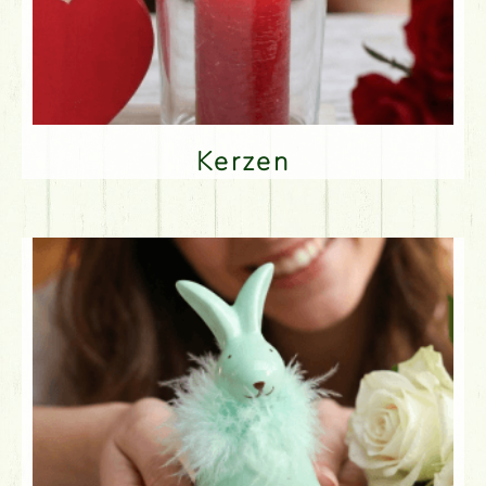
Kerzen