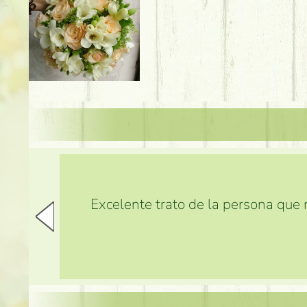
Excelente trato de la persona que m