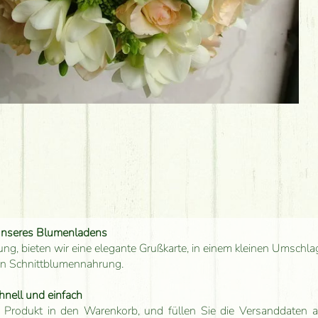
unseres Blumenladens
ung, bieten wir eine elegante Grußkarte, in einem kleinen Umschla
en Schnittblumennahrung.
hnell und einfach
 Produkt in den Warenkorb, und füllen Sie die Versanddaten a