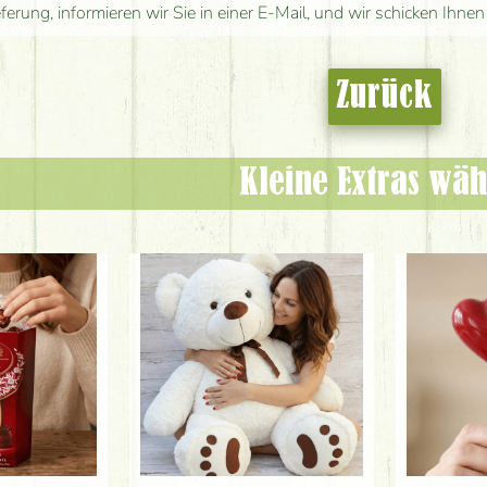
eferung, informieren wir Sie in einer E-Mail, und wir schicken Ihnen
Zurück
Kleine Extras wäh