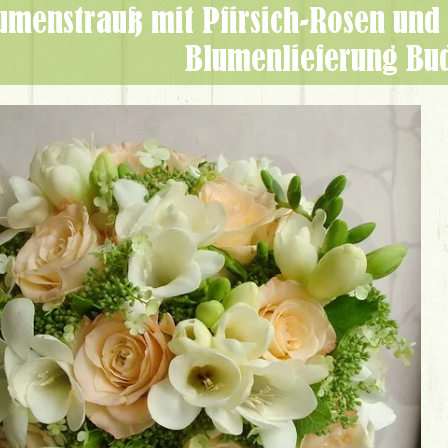
Blumenlieferung Bu