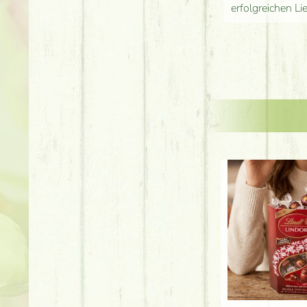
erfolgreichen Li